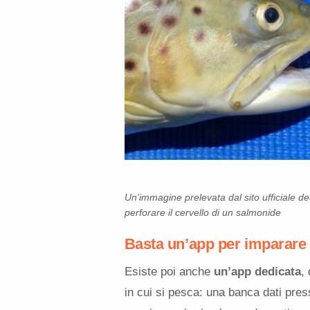
Un’immagine prelevata dal sito ufficiale de
perforare il cervello di un salmonide
Basta un’app per imparare 
Esiste poi anche
un’app dedicata
,
in cui si pesca: una banca dati pres