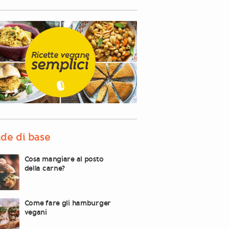
de di base
Cosa mangiare al posto
della carne?
Come fare gli hamburger
vegani