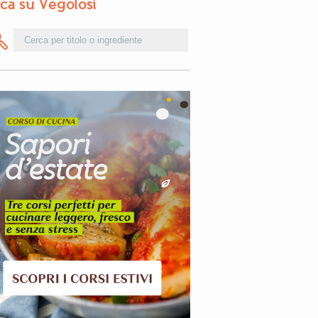
ca su Vegolosi