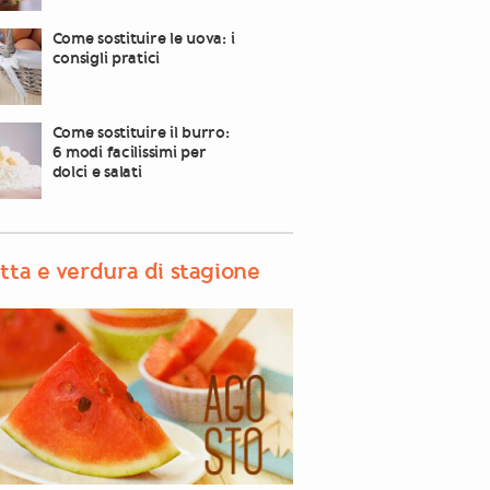
Come sostituire le uova: i
consigli pratici
Come sostituire il burro:
6 modi facilissimi per
dolci e salati
tta e verdura di stagione