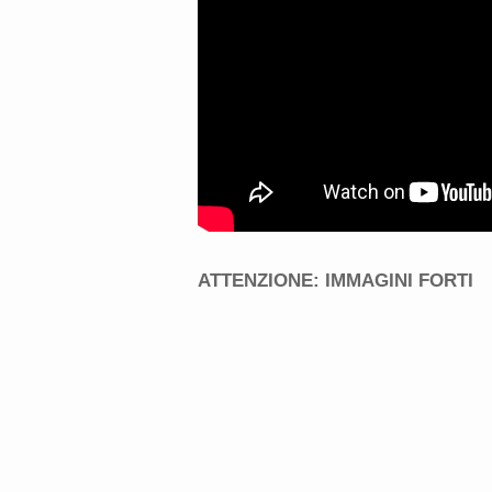
ATTENZIONE: IMMAGINI FORTI