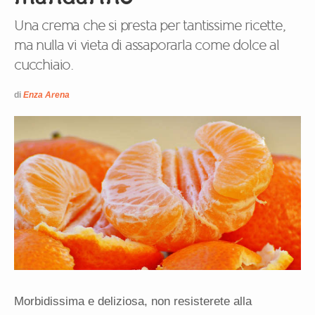
Una crema che si presta per tantissime ricette,
ma nulla vi vieta di assaporarla come dolce al
cucchiaio.
di
Enza Arena
Morbidissima e deliziosa, non resisterete alla