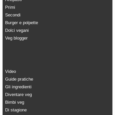
Primi
Secondi
Burger e polpette
Dolci vegani
Veg blogger
Video
Guide pratiche
Gli ingredienti
Diventare veg
Bimbi veg
Di stagione