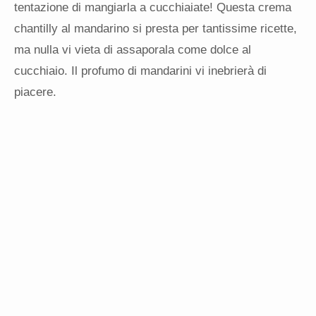
tentazione di mangiarla a cucchiaiate! Questa crema
chantilly al mandarino si presta per tantissime ricette,
ma nulla vi vieta di assaporala come dolce al
cucchiaio. Il profumo di mandarini vi inebrierà di
piacere.