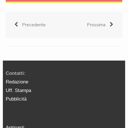
Precedente
Prossima
Contatti:
Redazione
Uff. Stampa
Pubblicità
Antipasti