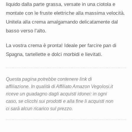
liquido dalla parte grassa, versate in una ciotola e
montate con le fruste elettriche alla massima velocità.
Unitela alla crema amalgamando delicatamente dal
basso verso l’alto.
La vostra crema è pronta! Ideale per farcire pan di
Spagna, tartellette e dolci morbidi e lievitati.
Questa pagina potrebbe contenere link di
affiliazione. In qualità di Affiliato Amazon Vegolosi.it
riceve un guadagno dagli acquisti idonei: in ogni
caso, se clicchi sui prodotti e alla fine li acquisti non
ci sarà alcun ricarico sul prezzo.