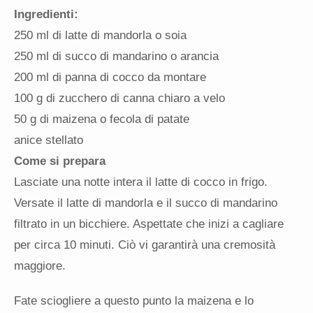
Ingredienti:
250 ml di latte di mandorla o soia
250 ml di succo di mandarino o arancia
200 ml di panna di cocco da montare
100 g di zucchero di canna chiaro a velo
50 g di maizena o fecola di patate
anice stellato
Come si prepara
Lasciate una notte intera il latte di cocco in frigo.
Versate il latte di mandorla e il succo di mandarino
filtrato in un bicchiere. Aspettate che inizi a cagliare
per circa 10 minuti. Ciò vi garantirà una cremosità
maggiore.
Fate sciogliere a questo punto la maizena e lo