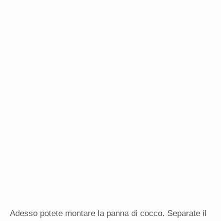
Adesso potete montare la panna di cocco. Separate il