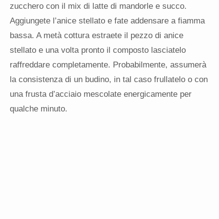
zucchero con il mix di latte di mandorle e succo.
Aggiungete l’anice stellato e fate addensare a fiamma
bassa. A metà cottura estraete il pezzo di anice
stellato e una volta pronto il composto lasciatelo
raffreddare completamente. Probabilmente, assumerà
la consistenza di un budino, in tal caso frullatelo o con
una frusta d’acciaio mescolate energicamente per
qualche minuto.