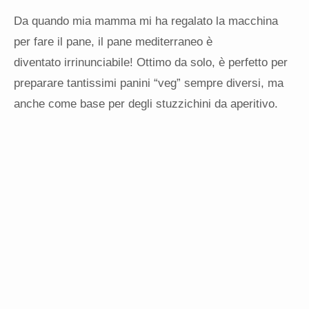
Da quando mia mamma mi ha regalato la macchina
per fare il pane, il pane mediterraneo è
diventato irrinunciabile! Ottimo da solo, è perfetto per
preparare tantissimi panini “veg” sempre diversi, ma
anche come base per degli stuzzichini da aperitivo.