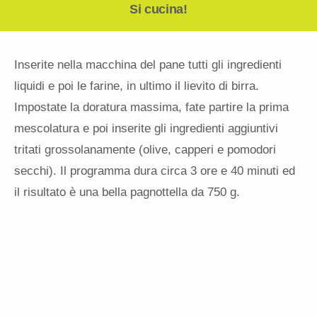
Si cucina!
Inserite nella macchina del pane tutti gli ingredienti
liquidi e poi le farine, in ultimo il lievito di birra.
Impostate la doratura massima, fate partire la prima
mescolatura e poi inserite gli ingredienti aggiuntivi
tritati grossolanamente (olive, capperi e pomodori
secchi). Il programma dura circa 3 ore e 40 minuti ed
il risultato è una bella pagnottella da 750 g.