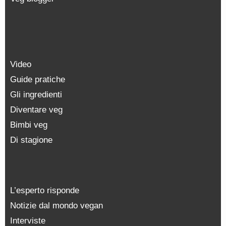
Video
Guide pratiche
Gli ingredienti
Diventare veg
Bimbi veg
Di stagione
L’esperto risponde
Notizie dal mondo vegan
Interviste