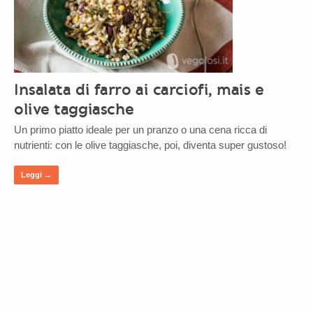
Insalata di farro ai carciofi, mais e
olive taggiasche
Un primo piatto ideale per un pranzo o una cena ricca di
nutrienti: con le olive taggiasche, poi, diventa super gustoso!
Leggi →