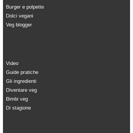
Burger e polpette
Dolci vegani
Veg blogger
Video
Guide pratiche
Gli ingredienti
Diventare veg
Bimbi veg
Di stagione