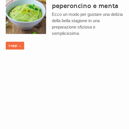
peperoncino e menta
Ecco un modo per gustare una delizia
della bella stagione in una
preparazione sfiziosa e
semplicissima
Leggi →