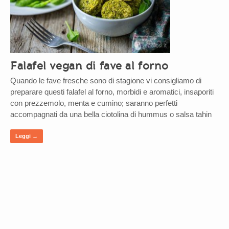
Falafel vegan di fave al forno
Quando le fave fresche sono di stagione vi consigliamo di
preparare questi falafel al forno, morbidi e aromatici, insaporiti
con prezzemolo, menta e cumino; saranno perfetti
accompagnati da una bella ciotolina di hummus o salsa tahin
Leggi →