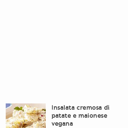
Insalata cremosa di
patate e maionese
vegana