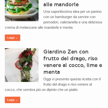
alle mandorle
Una saporitissima idea per un panino
con un hamburger da servire con
pomodori, valerianella e una deliziosa
crema di melanzane alle mandorle e menta
Leggi →
Giardino Zen con
frutto del drago, riso
venere al cocco, lime e
menta
Oggi vi presento questa ricetta con il
frutto del drago e riso venere al
cocco, che sembra più un dipinto che un piatto
Leggi →