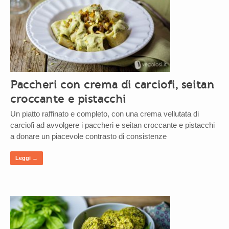
Paccheri con crema di carciofi, seitan
croccante e pistacchi
Un piatto raffinato e completo, con una crema vellutata di
carciofi ad avvolgere i paccheri e seitan croccante e pistacchi
a donare un piacevole contrasto di consistenze
Leggi →