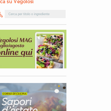
ca su Vegolosi