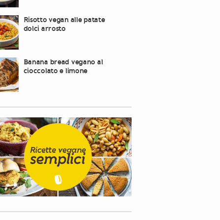
Risotto vegan alle patate
dolci arrosto
Banana bread vegano al
cioccolato e limone