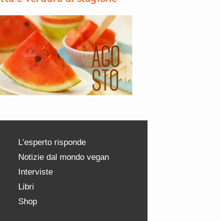
L’esperto risponde
Notizie dal mondo vegan
Interviste
Libri
Shop