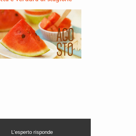
L’esperto risponde