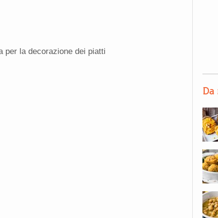
a per la decorazione dei piatti
Da 