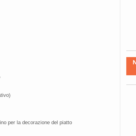
o
tivo)
ino per la decorazione del piatto