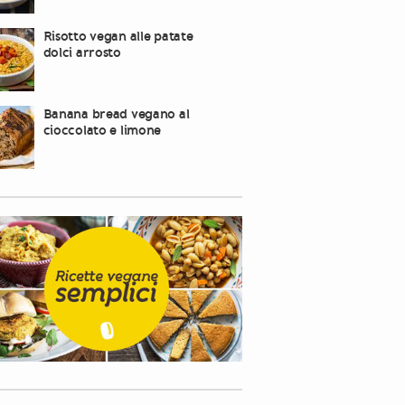
Risotto vegan alle patate
dolci arrosto
Banana bread vegano al
cioccolato e limone