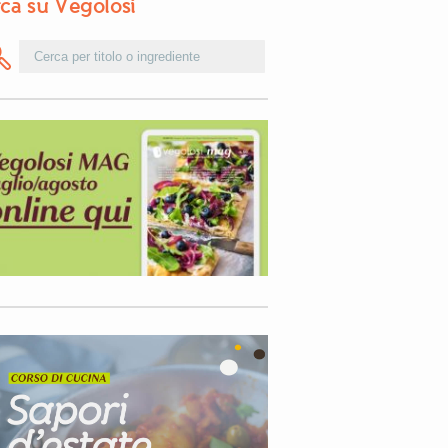
ca su Vegolosi