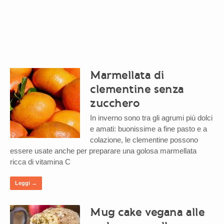
Marmellata di
clementine senza
zucchero
In inverno sono tra gli agrumi più dolci
e amati: buonissime a fine pasto e a
colazione, le clementine possono
essere usate anche per preparare una golosa marmellata
ricca di vitamina C
Leggi →
Mug cake vegana alle