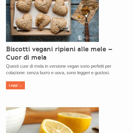
Biscotti vegani ripieni alle mele –
Cuor di mela
Questi cuor di mela in versione vegan sono perfetti per
colazione: senza burro e uova, sono leggeri e gustosi.
Leggi →