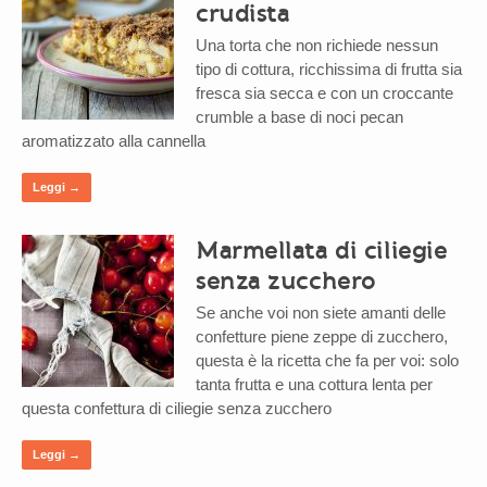
crudista
Una torta che non richiede nessun
tipo di cottura, ricchissima di frutta sia
fresca sia secca e con un croccante
crumble a base di noci pecan
aromatizzato alla cannella
Leggi →
Marmellata di ciliegie
senza zucchero
Se anche voi non siete amanti delle
confetture piene zeppe di zucchero,
questa è la ricetta che fa per voi: solo
tanta frutta e una cottura lenta per
questa confettura di ciliegie senza zucchero
Leggi →