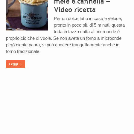
mele e cannella –
Video ricetta
Per un dolce fatto in casa e veloce,
pronto in poco più di 5 minuti, questa
torta in tazza cotta al microonde è
proprio ciò che ci vuole. Se non avete un forno a microonde
però niente paura, si può cuocere tranquillamente anche in
forno tradizionale
Leggi →