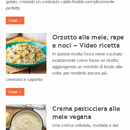
gelato, creando un contrasto caldo-freddo semplicemente
perfetto
Leggi →
Orzotto alle mele, rape
e noci – Video ricetta
In questa ricetta l’orzo viene cucinato
esattamente come fosse un risotto,
aggiungendo un mestolo di brodo alla
volta, per renderlo ancora più
cremoso e saporito
Leggi →
Crema pasticciera alle
mele vegana
Una crema vellutata, morbida e dal