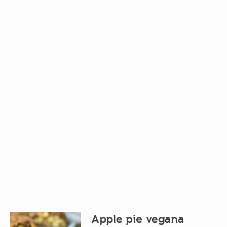
Apple pie vegana