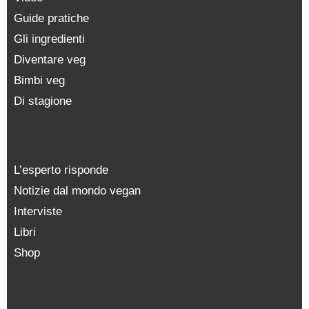
Guide pratiche
Gli ingredienti
Diventare veg
Bimbi veg
Di stagione
L’esperto risponde
Notizie dal mondo vegan
Interviste
Libri
Shop