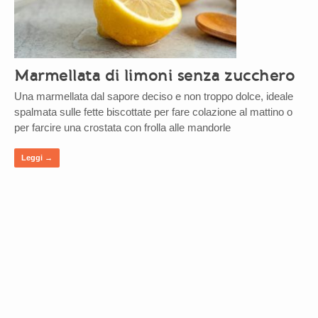
Marmellata di limoni senza zucchero
Una marmellata dal sapore deciso e non troppo dolce, ideale
spalmata sulle fette biscottate per fare colazione al mattino o
per farcire una crostata con frolla alle mandorle
Leggi →