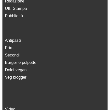
Redazione
Uff. Stampa
Pubblicità
Antipasti
Primi
Secondi
Burger e polpette
Dolci vegani
Veg blogger
Video