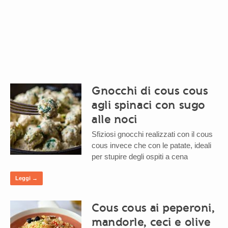
Gnocchi di cous cous
agli spinaci con sugo
alle noci
Sfiziosi gnocchi realizzati con il cous
cous invece che con le patate, ideali
per stupire degli ospiti a cena
Leggi →
Cous cous ai peperoni,
mandorle, ceci e olive