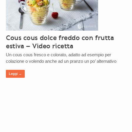
Cous cous dolce freddo con frutta
estiva – Video ricetta
Un cous cous fresco e colorato, adatto ad esempio per
colazione o volendo anche ad un pranzo un po’ alternativo
Leggi →