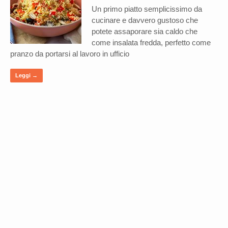
Un primo piatto semplicissimo da
cucinare e davvero gustoso che
potete assaporare sia caldo che
come insalata fredda, perfetto come
pranzo da portarsi al lavoro in ufficio
Leggi →