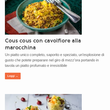
Cous cous con cavolfiore alla
marocchina
Un piatto unico completo, saporito e speziato, un’esplosione di
gusto che potete preparare nel giro di mezz’ora portando in
tavola un piatto profumato e irresistibile
Leggi →