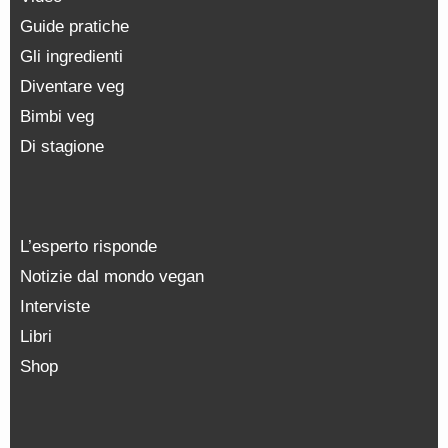
Guide pratiche
Gli ingredienti
Diventare veg
Bimbi veg
Di stagione
L’esperto risponde
Notizie dal mondo vegan
Interviste
Libri
Shop