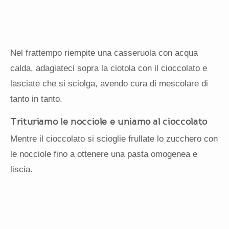
Nel frattempo riempite una casseruola con acqua
calda, adagiateci sopra la ciotola con il cioccolato e
lasciate che si sciolga, avendo cura di mescolare di
tanto in tanto.
Trituriamo le nocciole e uniamo al cioccolato
Mentre il cioccolato si scioglie frullate lo zucchero con
le nocciole fino a ottenere una pasta omogenea e
liscia.