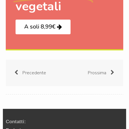
vegetali
A soli 8,99€
Precedente
Prossima
Contatti: