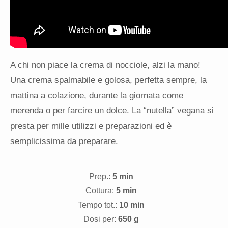
A chi non piace la crema di nocciole, alzi la mano!
Una crema spalmabile e golosa, perfetta sempre, la
mattina a colazione, durante la giornata come
merenda o per farcire un dolce. La “nutella” vegana si
presta per mille utilizzi e preparazioni ed è
semplicissima da preparare.
Prep.:
5 min
Cottura:
5 min
Tempo tot.:
10 min
Dosi per:
650 g