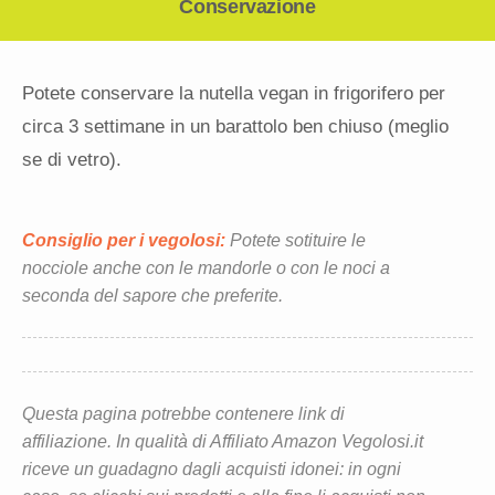
Conservazione
Potete conservare la nutella vegan in frigorifero per
circa 3 settimane in un barattolo ben chiuso (meglio
se di vetro).
Consiglio per i vegolosi:
Potete sotituire le
nocciole anche con le mandorle o con le noci a
seconda del sapore che preferite.
Questa pagina potrebbe contenere link di
affiliazione. In qualità di Affiliato Amazon Vegolosi.it
riceve un guadagno dagli acquisti idonei: in ogni