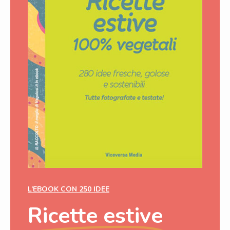
L’EBOOK CON 250 IDEE
Ricette estive