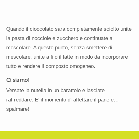
Quando il cioccolato sarà completamente sciolto unite
la pasta di nocciole e zucchero e continuate a
mescolare. A questo punto, senza smettere di
mescolare, unite a filo il latte in modo da incorporare
tutto e rendere il composto omogeneo.
Ci siamo!
Versate la nutella in un barattolo e lasciate
raffreddare. E’ il momento di affettare il pane e…
spalmare!