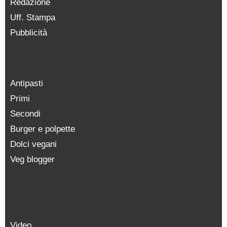
Redazione
Uff. Stampa
Pubblicità
Antipasti
Primi
Secondi
Burger e polpette
Dolci vegani
Veg blogger
Video