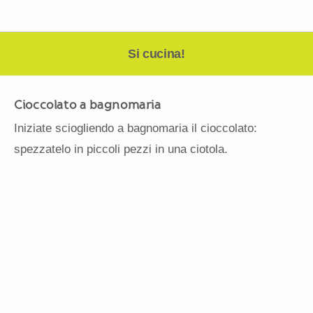
Si cucina!
Cioccolato a bagnomaria
Iniziate sciogliendo a bagnomaria il cioccolato:
spezzatelo in piccoli pezzi in una ciotola.