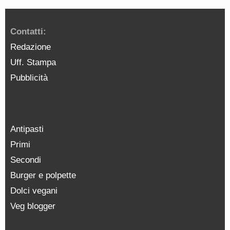
Contatti:
Redazione
Uff. Stampa
Pubblicità
Antipasti
Primi
Secondi
Burger e polpette
Dolci vegani
Veg blogger