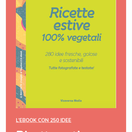
L’EBOOK CON 250 IDEE