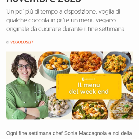
Un po’ più di tempo a disposizione, voglia di
qualche coccola in più e un menu vegano
originale da cucinare durante il fine settimana
di
VEGOLOSI.IT
Ogni fine settimana chef Sonia Maccagnola e noi della