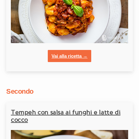
Vai alla ricetta →
Secondo
Tempeh con salsa ai funghi e latte di
cocco