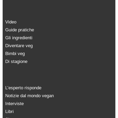
Video
Guide pratiche
Gli ingredienti
Diventare veg
Bimbi veg
Di stagione
L’esperto risponde
Notizie dal mondo vegan
Interviste
Libri