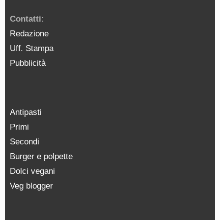
Contatti:
Redazione
Uff. Stampa
Pubblicità
Antipasti
Primi
Secondi
Burger e polpette
Dolci vegani
Veg blogger