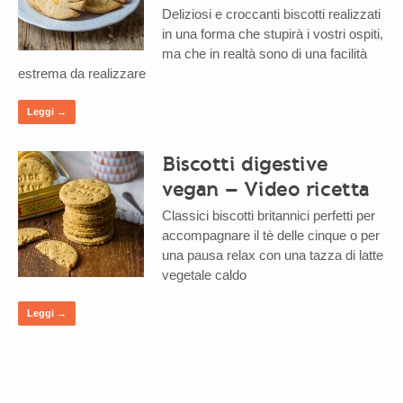
Deliziosi e croccanti biscotti realizzati
in una forma che stupirà i vostri ospiti,
ma che in realtà sono di una facilità
estrema da realizzare
Leggi →
Biscotti digestive
vegan – Video ricetta
Classici biscotti britannici perfetti per
accompagnare il tè delle cinque o per
una pausa relax con una tazza di latte
vegetale caldo
Leggi →