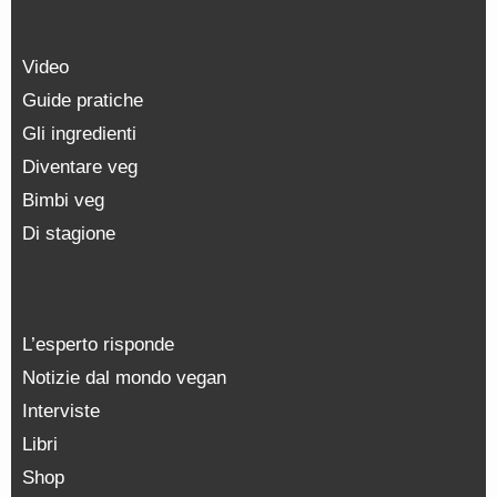
Video
Guide pratiche
Gli ingredienti
Diventare veg
Bimbi veg
Di stagione
L’esperto risponde
Notizie dal mondo vegan
Interviste
Libri
Shop