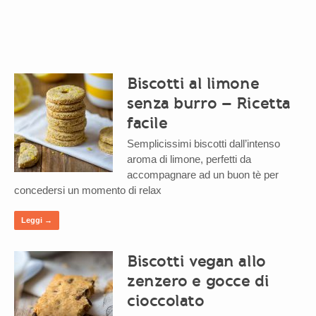
Biscotti al limone
senza burro – Ricetta
facile
Semplicissimi biscotti dall’intenso
aroma di limone, perfetti da
accompagnare ad un buon tè per
concedersi un momento di relax
Leggi →
Biscotti vegan allo
zenzero e gocce di
cioccolato