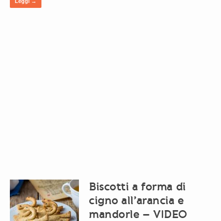
Leggi →
Biscotti a forma di
cigno all’arancia e
mandorle – VIDEO