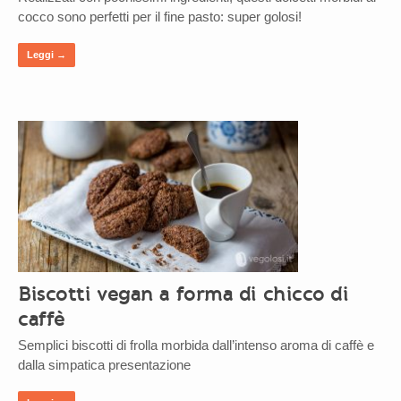
cocco sono perfetti per il fine pasto: super golosi!
Leggi →
Biscotti vegan a forma di chicco di
caffè
Semplici biscotti di frolla morbida dall’intenso aroma di caffè e
dalla simpatica presentazione