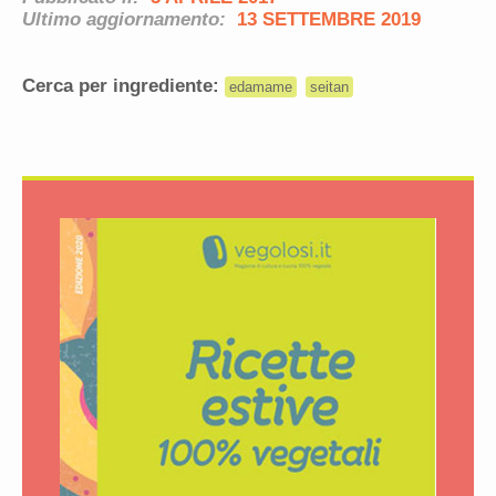
Ultimo aggiornamento:
13 SETTEMBRE 2019
Cerca per ingrediente:
edamame
seitan