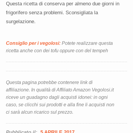
Questa ricetta di conserva per almeno due giorni in
frigorifero senza problemi. Sconsigliata la
surgelazione.
Consiglio per i vegolosi:
Potete realizzare questa
ricetta anche con dei tofu oppure con del tempeh
Questa pagina potrebbe contenere link di
affiliazione. In qualità di Affiliato Amazon Vegolosi.it
riceve un guadagno dagli acquisti idonei: in ogni
caso, se clicchi sui prodotti e alla fine li acquisti non
ci sarà alcun ricarico sul prezzo.
Pubblicato il:
5 APRILE 2017