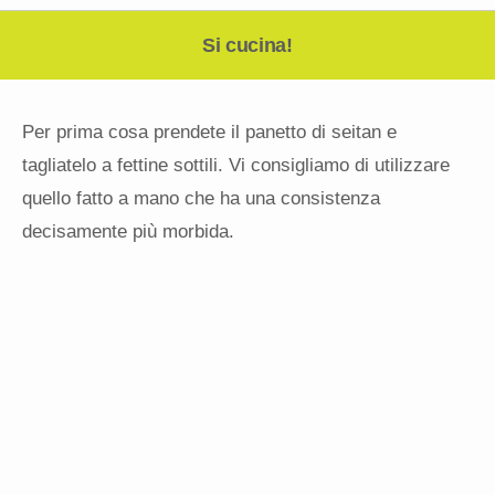
Si cucina!
Per prima cosa prendete il panetto di seitan e
tagliatelo a fettine sottili. Vi consigliamo di utilizzare
quello fatto a mano che ha una consistenza
decisamente più morbida.