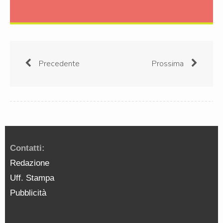
Precedente
Prossima
Contatti:
Redazione
Uff. Stampa
Pubblicità