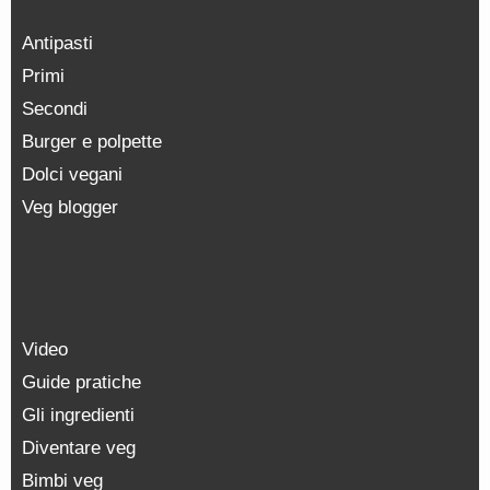
Antipasti
Primi
Secondi
Burger e polpette
Dolci vegani
Veg blogger
Video
Guide pratiche
Gli ingredienti
Diventare veg
Bimbi veg