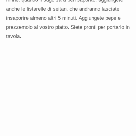
anche le listarelle di seitan, che andranno lasciate
insaporire almeno altri 5 minuti. Aggiungete pepe e
prezzemolo al vostro piatto. Siete pronti per portarlo in
tavola.