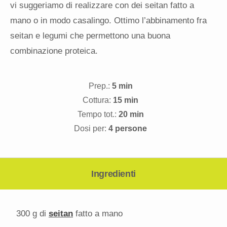
vi suggeriamo di realizzare con dei seitan fatto a
mano o in modo casalingo. Ottimo l’abbinamento fra
seitan e legumi che permettono una buona
combinazione proteica.
Prep.:
5 min
Cottura:
15 min
Tempo tot.:
20 min
Dosi per:
4 persone
Ingredienti
300 g
di
seitan
fatto a mano