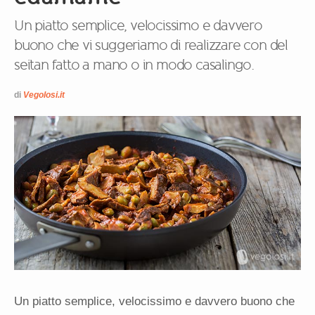
Un piatto semplice, velocissimo e davvero
buono che vi suggeriamo di realizzare con del
seitan fatto a mano o in modo casalingo.
di
Vegolosi.it
Un piatto semplice, velocissimo e davvero buono che