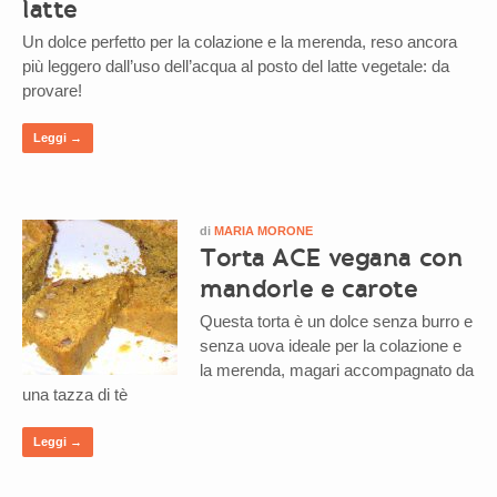
latte
Un dolce perfetto per la colazione e la merenda, reso ancora
più leggero dall’uso dell’acqua al posto del latte vegetale: da
provare!
Leggi →
di
MARIA MORONE
Torta ACE vegana con
mandorle e carote
Questa torta è un dolce senza burro e
senza uova ideale per la colazione e
la merenda, magari accompagnato da
una tazza di tè
Leggi →