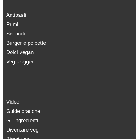
Antipasti
Primi
Secondi
Burger e polpette
Dolci vegani
Veg blogger
Video
Guide pratiche
Gli ingredienti
Diventare veg