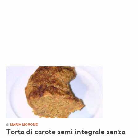
di
MARIA MORONE
Torta di carote semi integrale senza