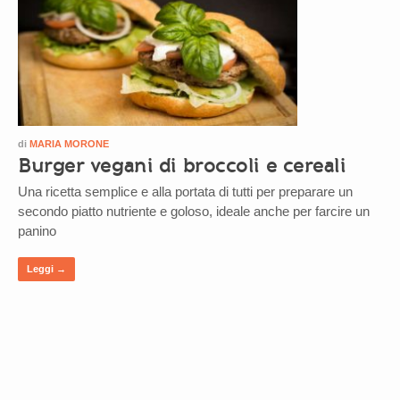
di
MARIA MORONE
Burger vegani di broccoli e cereali
Una ricetta semplice e alla portata di tutti per preparare un
secondo piatto nutriente e goloso, ideale anche per farcire un
panino
Leggi →