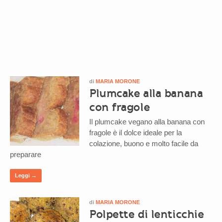
di
MARIA MORONE
Plumcake alla banana
con fragole
Il plumcake vegano alla banana con
fragole è il dolce ideale per la
colazione, buono e molto facile da
preparare
Leggi →
di
MARIA MORONE
Polpette di lenticchie