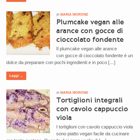
di
MARIA MORONE
Plumcake vegan alle
arance con gocce di
cioccolato fondente
Il plumcake vegan alle arance
con gocce di cioccolato fondente è un
dolce da preparare con pochi ingredienti e in poco […]
Leggi →
di
MARIA MORONE
Tortiglioni integrali
con cavolo cappuccio
viola
I tortiglioni con cavolo cappuccio viola
sono piatto vegan facile da cucinare