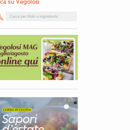
ca su Vegolosi