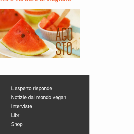
L’esperto risponde
Notizie dal mondo vegan
Interviste
Libri
Shop