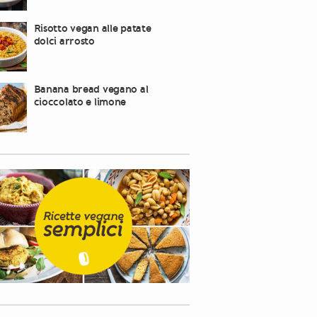
Risotto vegan alle patate
dolci arrosto
Banana bread vegano al
cioccolato e limone