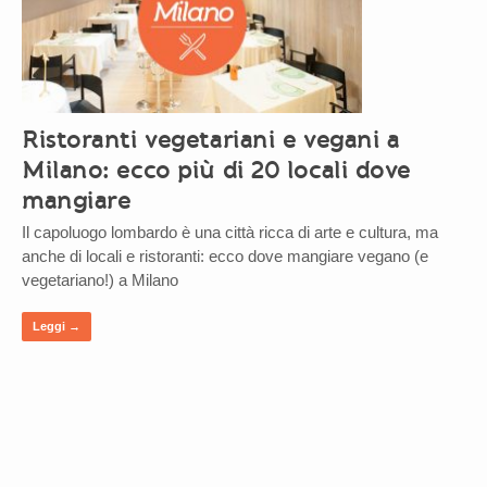
Ristoranti vegetariani e vegani a
Milano: ecco più di 20 locali dove
mangiare
Il capoluogo lombardo è una città ricca di arte e cultura, ma
anche di locali e ristoranti: ecco dove mangiare vegano (e
vegetariano!) a Milano
Leggi →