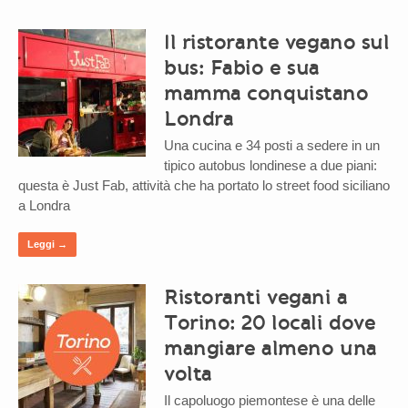
Il ristorante vegano sul
bus: Fabio e sua
mamma conquistano
Londra
Una cucina e 34 posti a sedere in un
tipico autobus londinese a due piani:
questa è Just Fab, attività che ha portato lo street food siciliano
a Londra
Leggi →
Ristoranti vegani a
Torino: 20 locali dove
mangiare almeno una
volta
Il capoluogo piemontese è una delle