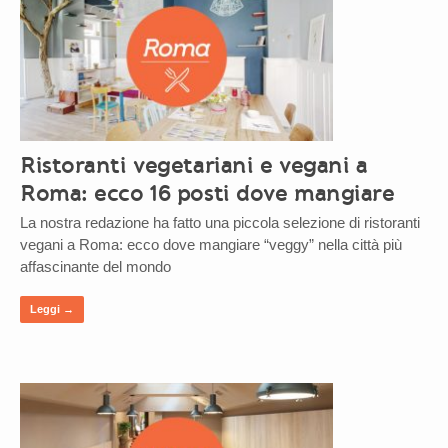
Ristoranti vegetariani e vegani a
Roma: ecco 16 posti dove mangiare
La nostra redazione ha fatto una piccola selezione di ristoranti
vegani a Roma: ecco dove mangiare “veggy” nella città più
affascinante del mondo
Leggi →