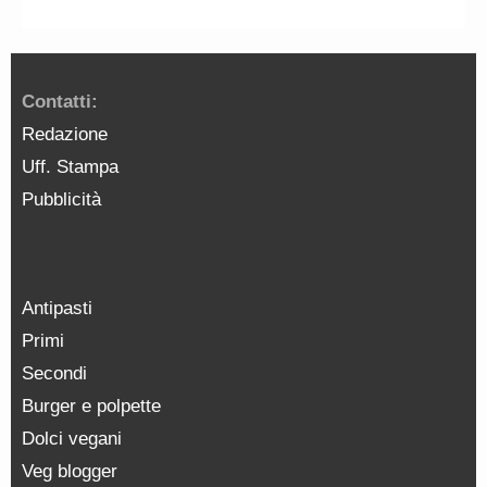
Contatti:
Redazione
Uff. Stampa
Pubblicità
Antipasti
Primi
Secondi
Burger e polpette
Dolci vegani
Veg blogger