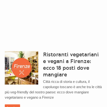
Ristoranti vegetariani
e vegani a Firenze:
ecco 18 posti dove
mangiare
Città ricca di storia e cultura, il
capoluogo toscano è anche tra le città
più veg-friendly del nostro paese: ecco dove mangiare
vegetariano e vegano a Firenze