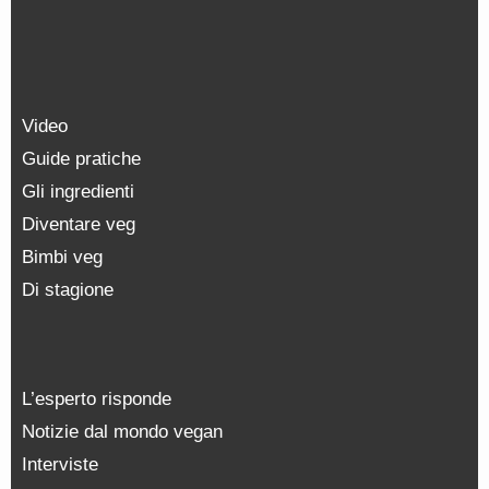
Video
Guide pratiche
Gli ingredienti
Diventare veg
Bimbi veg
Di stagione
L’esperto risponde
Notizie dal mondo vegan
Interviste