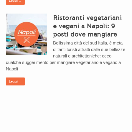
Leggi →
Ristoranti vegetariani
e vegani a Napoli: 9
posti dove mangiare
Bellissima città del sud Italia, è meta
di tanti turisti attratti dalle sue bellezze
naturali e architettoniche: ecco
qualche suggerimento per mangiare vegetariano e vegano a
Napoli
Leggi →