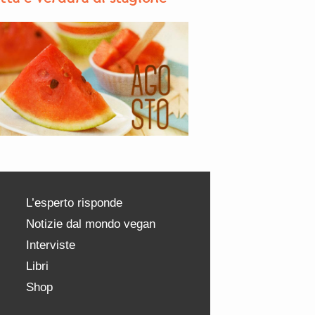
L’esperto risponde
Notizie dal mondo vegan
Interviste
Libri
Shop