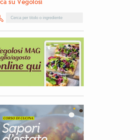
ca su Vegolosi