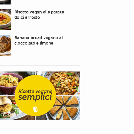
Risotto vegan alle patate
dolci arrosto
Banana bread vegano al
cioccolato e limone