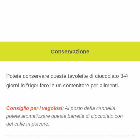
Conservazione
Potete conservare queste tavolette di cioccolato 3-4
giorni in frigorifero in un contenitore per alimenti.
Consiglio per i vegolosi:
Al posto della cannella
potete aromatizzare queste barrette di cioccolato con
del caffè in polvere.