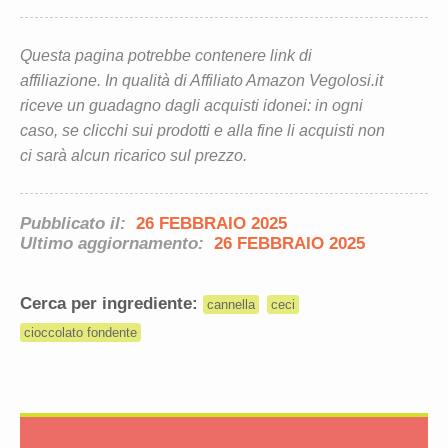
Questa pagina potrebbe contenere link di
affiliazione. In qualità di Affiliato Amazon Vegolosi.it
riceve un guadagno dagli acquisti idonei: in ogni
caso, se clicchi sui prodotti e alla fine li acquisti non
ci sarà alcun ricarico sul prezzo.
Pubblicato il:
26 FEBBRAIO 2025
Ultimo aggiornamento:
26 FEBBRAIO 2025
Cerca per ingrediente:
cannella
ceci
cioccolato fondente