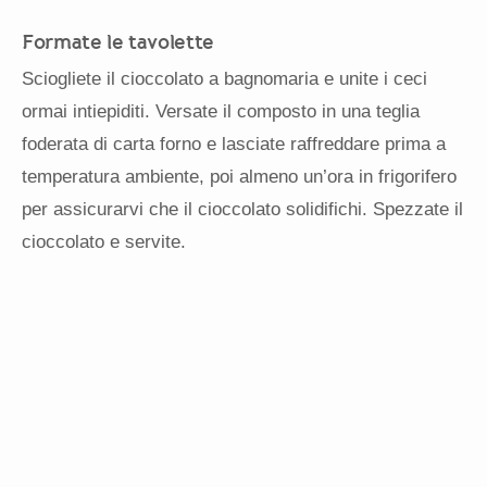
Formate le tavolette
Sciogliete il cioccolato a bagnomaria e unite i ceci
ormai intiepiditi. Versate il composto in una teglia
foderata di carta forno e lasciate raffreddare prima a
temperatura ambiente, poi almeno un’ora in frigorifero
per assicurarvi che il cioccolato solidifichi. Spezzate il
cioccolato e servite.