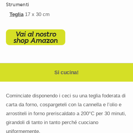
Strumenti
Teglia
17
x 30 cm
Si cucina!
Cominciate disponendo i ceci su una teglia foderata di
carta da forno, cospargeteli con la cannella e l’olio e
arrostiteli in forno preriscaldato a 200°C per 30 minuti,
girandoli di tanto in tanto perché cuociano
uniformemente.