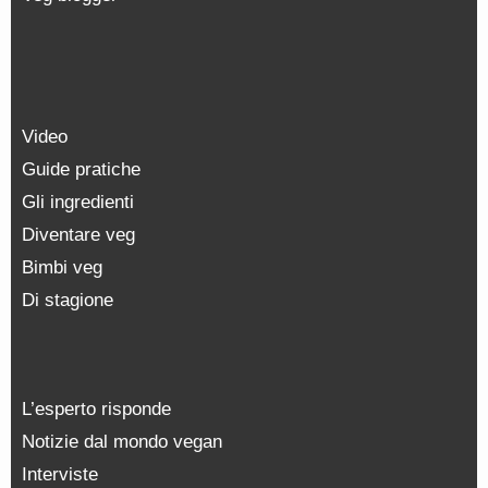
Video
Guide pratiche
Gli ingredienti
Diventare veg
Bimbi veg
Di stagione
L’esperto risponde
Notizie dal mondo vegan
Interviste