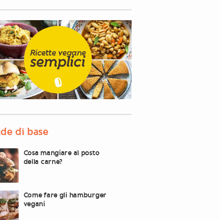
de di base
Cosa mangiare al posto
della carne?
Come fare gli hamburger
vegani