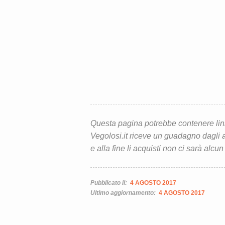
Questa pagina potrebbe contenere link d
Vegolosi.it riceve un guadagno dagli ac
e alla fine li acquisti non ci sarà alcun
Pubblicato il:
4 AGOSTO 2017
Ultimo aggiornamento:
4 AGOSTO 2017