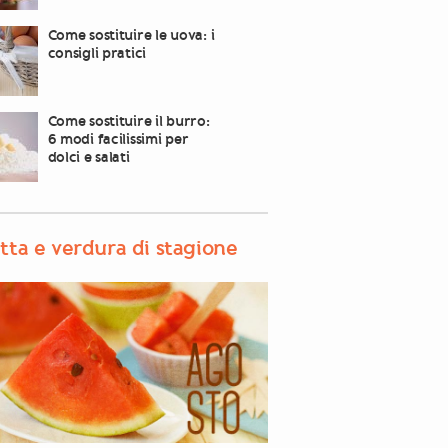
Come sostituire le uova: i
consigli pratici
Come sostituire il burro:
6 modi facilissimi per
dolci e salati
tta e verdura di stagione