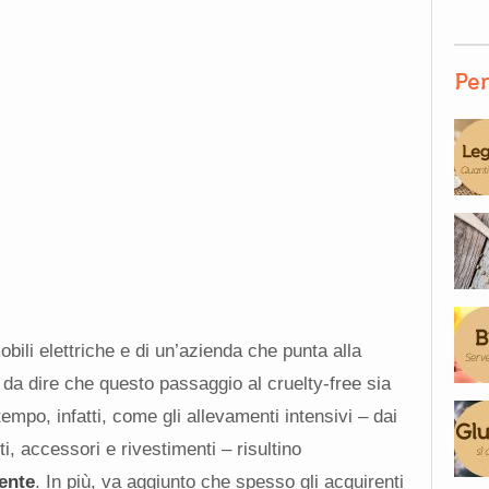
Per
ili elettriche e di un’azienda che punta alla
 da dire che questo passaggio al cruelty-free sia
empo, infatti, come gli allevamenti intensivi – dai
ti, accessori e rivestimenti – risultino
ente
. In più, va aggiunto che spesso gli acquirenti