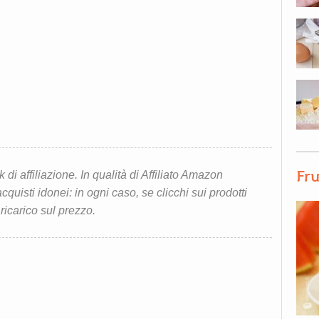
Fru
i affiliazione. In qualità di Affiliato Amazon
quisti idonei: in ogni caso, se clicchi sui prodotti
 ricarico sul prezzo.