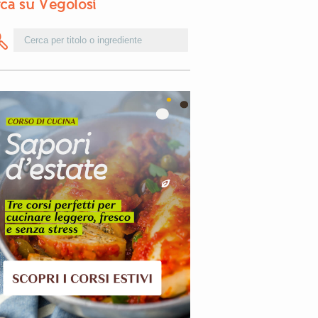
ca su Vegolosi