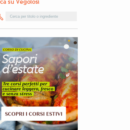
ca su Vegolosi