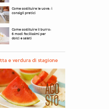
Come sostituire le uova: i
consigli pratici
Come sostituire il burro:
6 modi facilissimi per
dolci e salati
tta e verdura di stagione