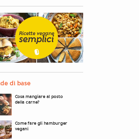
de di base
Cosa mangiare al posto
della carne?
Come fare gli hamburger
vegani