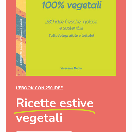
L’EBOOK CON 250 IDEE
Ricette estive
vegetali