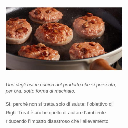
Uno degli usi in cucina del prodotto che si presenta,
per ora, sotto forma di macinato.
Sì, perché non si tratta solo di salute: l’obiettivo di
Right Treat è anche quello di aiutare l’ambiente
riducendo l’impatto disastroso che l’allevamento