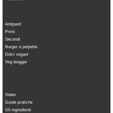
Antipasti
Primi
Secondi
Burger e polpette
Dolci vegani
Veg blogger
Video
Guide pratiche
Gli ingredienti