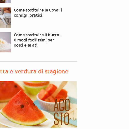
Come sostituire le uova: i
consigli pratici
Come sostituire il burro:
6 modi facilissimi per
dolci e salati
tta e verdura di stagione