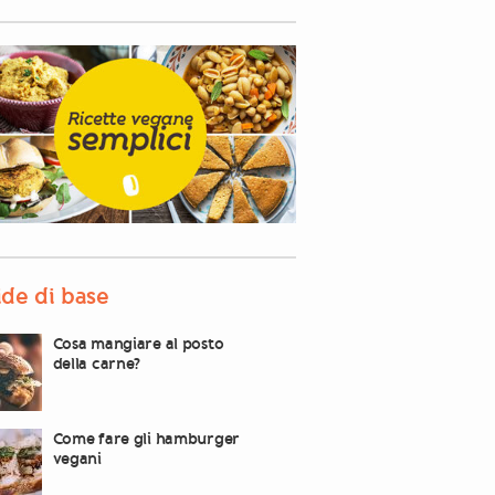
de di base
Cosa mangiare al posto
della carne?
Come fare gli hamburger
vegani