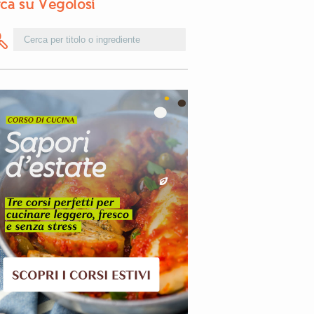
ca su Vegolosi