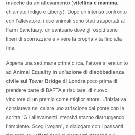
mucche da un allevamento
(
vitellina e mamma
,
chiamate Indigo e Liberty). Dopo un intenso confronto
con l’allevatore, i due animali sono stati trasportati al
Farm Sanctuary, un santuario dove gli ospiti sono
liberi di scorrazzare e vivere la propria vita fino alla
fine.
Appena una settimana prima circa, l’attore si era unito
ad
Animal Equality in un’azione di disobbedienza
civile sul Tower Bridge di Londra
poco prima di
prendere parte di BAFTA e risultare, di nuovo,
vincitore di un premio come miglior attore. L’iniziativa
consisteva nel calare uno striscione dal ponte con la
scritta “Gli allevamenti intensivi stanno distruggendo
l’ambiente. Scegli vegan”, e dialogare con i passanti