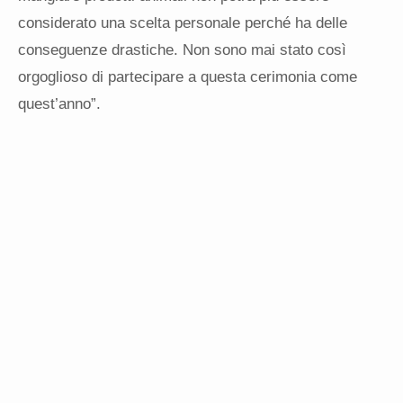
considerato una scelta personale perché ha delle
conseguenze drastiche. Non sono mai stato così
orgoglioso di partecipare a questa cerimonia come
quest’anno”.