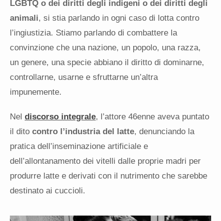
LGBTQ o dei diritti degli indigeni o dei diritti degli
animali
, si stia parlando in ogni caso di lotta contro
l’ingiustizia. Stiamo parlando di combattere la
convinzione che una nazione, un popolo, una razza,
un genere, una specie abbiano il diritto di dominarne,
controllarne, usarne e sfruttarne un’altra
impunemente.
Nel
discorso integrale
, l’attore 46enne aveva puntato
il dito
contro l’industria del latte
, denunciando la
pratica dell’inseminazione artificiale e
dell’allontanamento dei vitelli dalle proprie madri per
produrre latte e derivati con il nutrimento che sarebbe
destinato ai cuccioli.