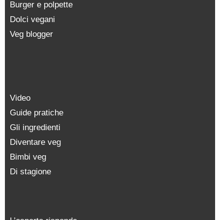
Burger e polpette
Dolci vegani
Veg blogger
Video
Guide pratiche
Gli ingredienti
Diventare veg
Bimbi veg
Di stagione