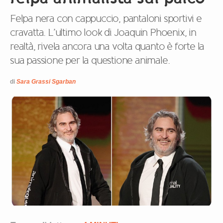
Felpa nera con cappuccio, pantaloni sportivi e
cravatta. L’ultimo look di Joaquin Phoenix, in
realtà, rivela ancora una volta quanto è forte la
sua passione per la questione animale.
di
Sara Grassi Sgarban