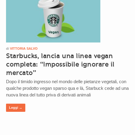
di
VITTORIA SALVO
Starbucks, lancia una linea vegan
completa: “Impossibile ignorare il
mercato”
Dopo il timido ingresso nel mondo delle pietanze vegetali, con
qualche prodotto vegan sparso qua e là, Starbuck cede ad una
nuova linea del tutto priva di derivati animali
Leggi →