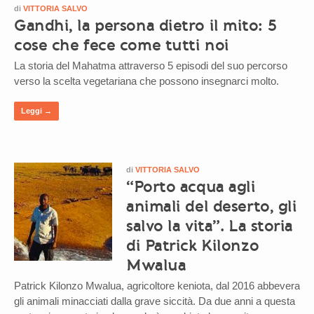
di
VITTORIA SALVO
Gandhi, la persona dietro il mito: 5
cose che fece come tutti noi
La storia del Mahatma attraverso 5 episodi del suo percorso
verso la scelta vegetariana che possono insegnarci molto.
Leggi →
di
VITTORIA SALVO
“Porto acqua agli
animali del deserto, gli
salvo la vita”. La storia
di Patrick Kilonzo
Mwalua
Patrick Kilonzo Mwalua, agricoltore keniota, dal 2016 abbevera
gli animali minacciati dalla grave siccità. Da due anni a questa