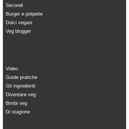
Secondi
Burger e polpette
Dolci vegani
Veg blogger
Video
Guide pratiche
Gli ingredienti
Diventare veg
Bimbi veg
Di stagione