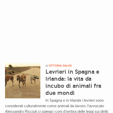
di
VITTORIA SALVO
Levrieri in Spagna e
Irlanda: la vita da
incubo di animali fra
due mondi
In Spagna e in Irlanda i levrieri sono
considerati culturalmente come animali da lavoro: l’avvocato
Alessandro Ricciuti ci spiega i coni d’ombra delle leggi sui diritti