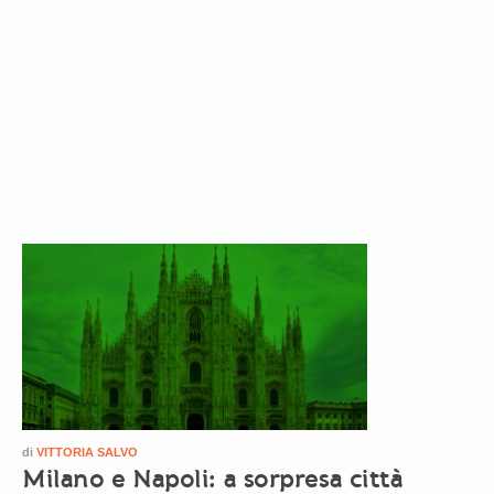
di
VITTORIA SALVO
Milano e Napoli: a sorpresa città