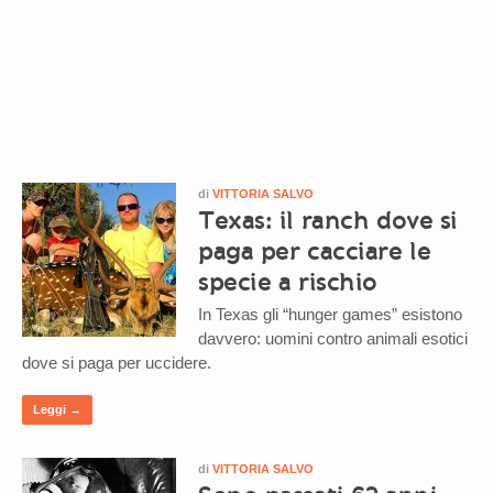
di
VITTORIA SALVO
Texas: il ranch dove si
paga per cacciare le
specie a rischio
In Texas gli “hunger games” esistono
davvero: uomini contro animali esotici
dove si paga per uccidere.
Leggi →
di
VITTORIA SALVO