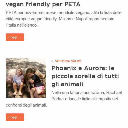
vegan friendly per PETA
PETA per novembre, mese mondiale vegano, stila la lista delle
città europee vegan friendly. Milano e Napoli rappresentato
l’Italia nell’elenco.
Leggi →
di
VITTORIA SALVO
Phoenix e Aurora: le
piccole sorelle di tutti
gli animali
Nella sua fattoria australiana, Rachael
Parker educa le figlie all’empatia nei
confronti degli animali.
Leggi →