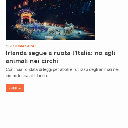
di
VITTORIA SALVO
Irlanda segue a ruota l’Italia: no agli
animali nei circhi
Continua l’ondata di leggi per abolire l’utilizzo degli animali nei
circhi: tocca all’Irlanda.
Leggi →