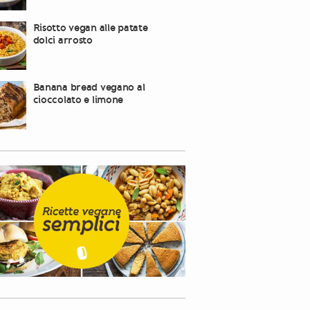
Risotto vegan alle patate
dolci arrosto
Banana bread vegano al
cioccolato e limone