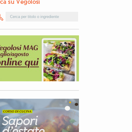
ca su Vegolosi