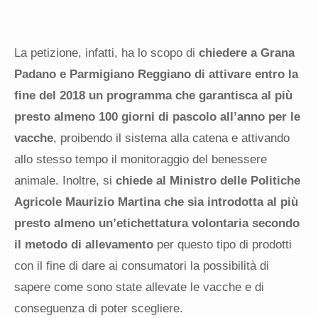
La petizione, infatti, ha lo scopo di
chiedere a Grana
Padano e Parmigiano Reggiano di attivare entro la
fine del 2018 un programma che garantisca al più
presto almeno 100 giorni di pascolo all’anno per le
vacche
, proibendo il sistema alla catena e attivando
allo stesso tempo il monitoraggio del benessere
animale. Inoltre, si
chiede al Ministro delle Politiche
Agricole Maurizio Martina che sia introdotta al più
presto almeno un’etichettatura volontaria secondo
il metodo di allevamento
per questo tipo di prodotti
con il fine di dare ai consumatori la possibilità di
sapere come sono state allevate le vacche e di
conseguenza di poter scegliere.