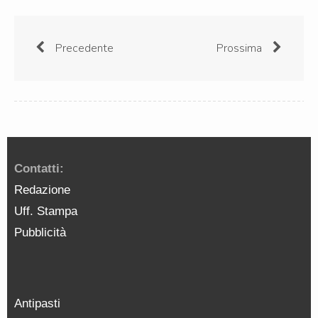
Precedente
Prossima
Contatti:
Redazione
Uff. Stampa
Pubblicità
Antipasti