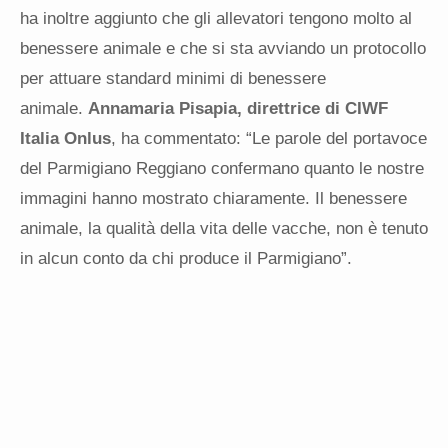
ha inoltre aggiunto che gli allevatori tengono molto al
benessere animale e che si sta avviando un protocollo
per attuare standard minimi di benessere
animale.
Annamaria Pisapia, direttrice di CIWF
Italia Onlus
, ha commentato: “Le parole del portavoce
del Parmigiano Reggiano confermano quanto le nostre
immagini hanno mostrato chiaramente. Il benessere
animale, la qualità della vita delle vacche, non è tenuto
in alcun conto da chi produce il Parmigiano”.