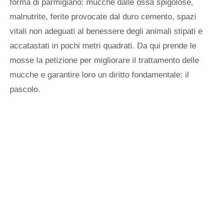
forma di parmigiano: mucche dalle ossa spigolose,
malnutrite, ferite provocate dal duro cemento, spazi
vitali non adeguati al benessere degli animali stipati e
accatastati in pochi metri quadrati. Da qui prende le
mosse la petizione per migliorare il trattamento delle
mucche e garantire loro un diritto fondamentale: il
pascolo.