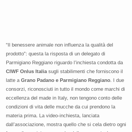
“Il benessere animale non influenza la qualità del
prodotto”: questa la risposta di un delegato di
Parmigiano Reggiano riguardo l’inchiesta condotta da
CIWF Onlus Italia
sugli stabilimenti che forniscono il
latte a
Grano Padano e Parmigiano Reggiano
. I due
consorzi, riconosciuti in tutto il mondo come marchi di
eccellenza del made in Italy, non tengono conto delle
condizioni di vita delle mucche da cui prendono la
materia prima. La video-inchiesta, lanciata
dall’associazione, mostra quello che si cela dietro ogni