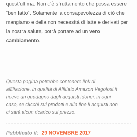
quest’ultima. Non c’è sfruttamento che possa essere
“ben fatto”. Solamente la consapevolezza di ciò che
mangiamo e della non necessità di latte e derivati per
la nostra salute, potrà portare ad un
vero
cambiamento
.
Questa pagina potrebbe contenere link di
affiliazione. In qualità di Affiliato Amazon Vegolosi.it
riceve un guadagno dagli acquisti idonei: in ogni
caso, se clicchi sui prodotti e alla fine li acquisti non
ci sarà alcun ricarico sul prezzo.
Pubblicato il:
29 NOVEMBRE 2017