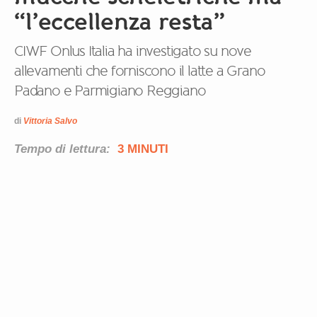
“l’eccellenza resta”
CIWF Onlus Italia ha investigato su nove
allevamenti che forniscono il latte a Grano
Padano e Parmigiano Reggiano
di
Vittoria Salvo
Tempo di lettura:
3 MINUTI