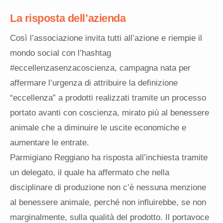
La risposta dell’azienda
Così l’associazione invita tutti all’azione e riempie il
mondo social con l’hashtag
#eccellenzasenzacoscienza, campagna nata per
affermare l’urgenza di attribuire la definizione
“eccellenza” a prodotti realizzati tramite un processo
portato avanti con coscienza, mirato più al benessere
animale che a diminuire le uscite economiche e
aumentare le entrate.
Parmigiano Reggiano ha risposta all’inchiesta tramite
un delegato, il quale ha affermato che nella
disciplinare di produzione non c’è nessuna menzione
al benessere animale, perché non influirebbe, se non
marginalmente, sulla qualità del prodotto. Il portavoce