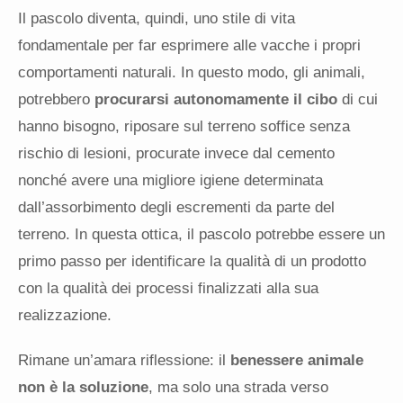
Il pascolo diventa, quindi, uno stile di vita
fondamentale per far esprimere alle vacche i propri
comportamenti naturali. In questo modo, gli animali,
potrebbero
procurarsi autonomamente il cibo
di cui
hanno bisogno, riposare sul terreno soffice senza
rischio di lesioni, procurate invece dal cemento
nonché avere una migliore igiene determinata
dall’assorbimento degli escrementi da parte del
terreno. In questa ottica, il pascolo potrebbe essere un
primo passo per identificare la qualità di un prodotto
con la qualità dei processi finalizzati alla sua
realizzazione.
Rimane un’amara riflessione: il
benessere animale
non è la soluzione
, ma solo una strada verso