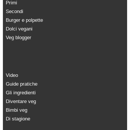
Primi
Secondi
Burger e polpette
Dolci vegani
Veg blogger
Video
Guide pratiche
Gli ingredienti
Diventare veg
Bimbi veg
Di stagione