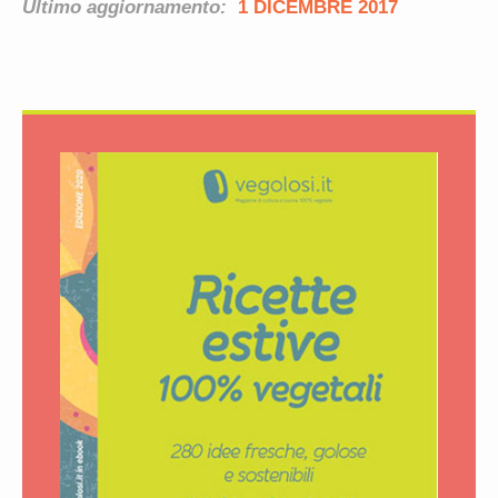
Ultimo aggiornamento:
1 DICEMBRE 2017