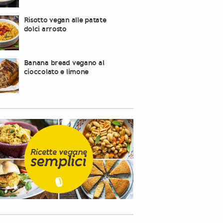
Risotto vegan alle patate
dolci arrosto
Banana bread vegano al
cioccolato e limone