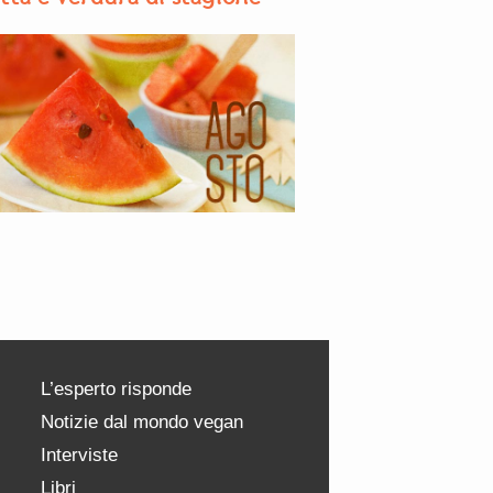
L’esperto risponde
Notizie dal mondo vegan
Interviste
Libri