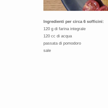
Ingredienti per circa 6 sofficini:
120 g di farina integrale
120 cc di acqua
passata di pomodoro
sale