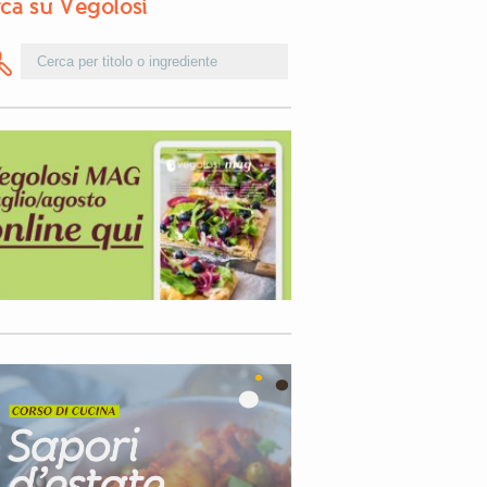
ca su Vegolosi