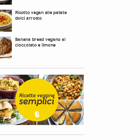
Risotto vegan alle patate
dolci arrosto
Banana bread vegano al
cioccolato e limone