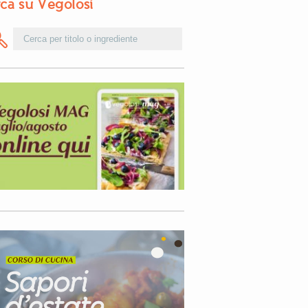
ca su Vegolosi