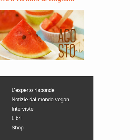
L’esperto risponde
Notizie dal mondo vegan
Interviste
Libri
Shop