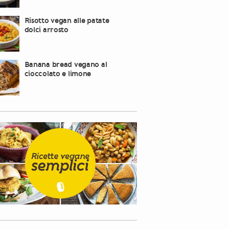
Risotto vegan alle patate
dolci arrosto
Banana bread vegano al
cioccolato e limone