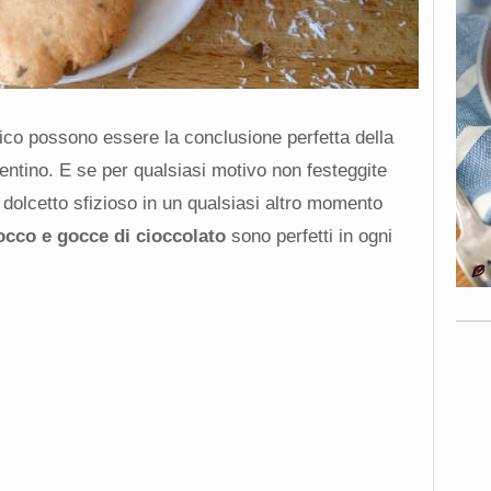
tico possono essere la conclusione perfetta della
entino. E se per qualsiasi motivo non festeggite
dolcetto sfizioso in un qualsiasi altro momento
cocco e gocce di cioccolato
sono perfetti in ogni