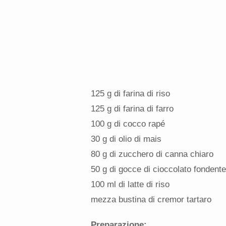
125 g di farina di riso
125 g di farina di farro
100 g di cocco rapé
30 g di olio di mais
80 g di zucchero di canna chiaro
50 g di gocce di cioccolato fondente
100 ml di latte di riso
mezza bustina di cremor tartaro
Preparazione: