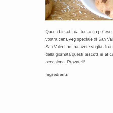
Questi biscotti dal tocco un po’ eso
vostra cena veg speciale di San Val
San Valentino ma avete voglia di un 
della giornata questi
biscottini al 
occasione. Provateli!
Ingredienti: