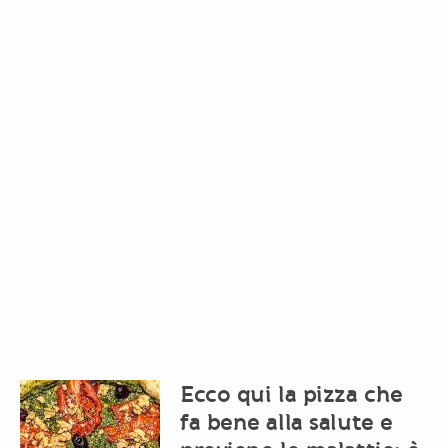
Ecco qui la pizza che
fa bene alla salute e