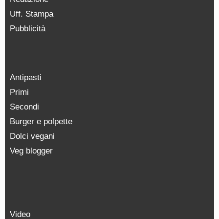
Uff. Stampa
Pubblicità
Antipasti
Primi
Secondi
Burger e polpette
Dolci vegani
Veg blogger
Video