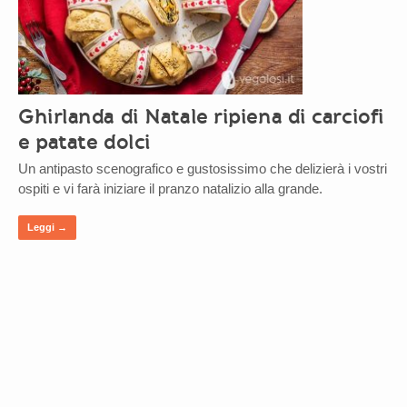
Ghirlanda di Natale ripiena di carciofi
e patate dolci
Un antipasto scenografico e gustosissimo che delizierà i vostri
ospiti e vi farà iniziare il pranzo natalizio alla grande.
Leggi →