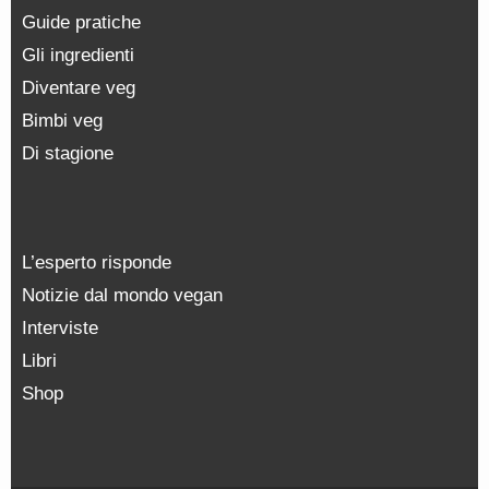
Guide pratiche
Gli ingredienti
Diventare veg
Bimbi veg
Di stagione
L’esperto risponde
Notizie dal mondo vegan
Interviste
Libri
Shop