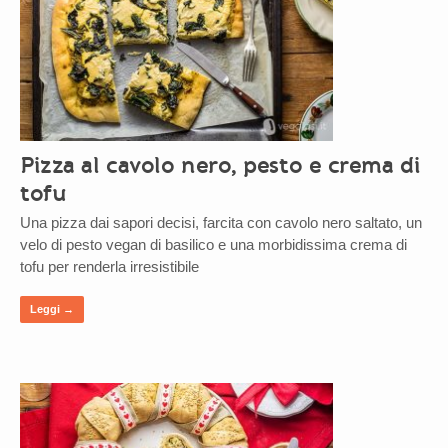
Pizza al cavolo nero, pesto e crema di
tofu
Una pizza dai sapori decisi, farcita con cavolo nero saltato, un
velo di pesto vegan di basilico e una morbidissima crema di
tofu per renderla irresistibile
Leggi →