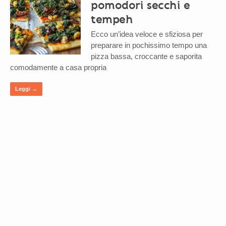
pomodori secchi e
tempeh
Ecco un’idea veloce e sfiziosa per
preparare in pochissimo tempo una
pizza bassa, croccante e saporita
comodamente a casa propria
Leggi →