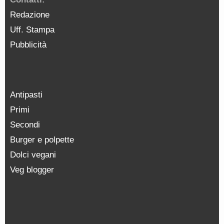
Redazione
Uff. Stampa
Pubblicità
Antipasti
Primi
Secondi
Burger e polpette
Dolci vegani
Veg blogger