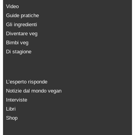
Video
Guide pratiche
Gli ingredienti
Diventare veg
Bimbi veg
Di stagione
L’esperto risponde
Notizie dal mondo vegan
Interviste
Libri
Shop