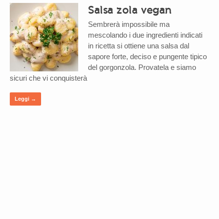
Salsa zola vegan
Sembrerà impossibile ma
mescolando i due ingredienti indicati
in ricetta si ottiene una salsa dal
sapore forte, deciso e pungente tipico
del gorgonzola. Provatela e siamo
sicuri che vi conquisterà
Leggi →