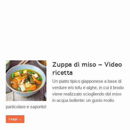
Zuppa di miso – Video
ricetta
Un piatto tipico giapponese a base di
verdure e/o tofu e alghe, in cui il brodo
viene realizzato sciogliendo del miso
in acqua bollente: un gusto molto
particolare e saporito!
Leggi →