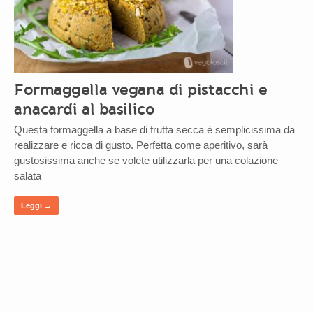
Formaggella vegana di pistacchi e
anacardi al basilico
Questa formaggella a base di frutta secca è semplicissima da
realizzare e ricca di gusto. Perfetta come aperitivo, sarà
gustosissima anche se volete utilizzarla per una colazione
salata
Leggi →