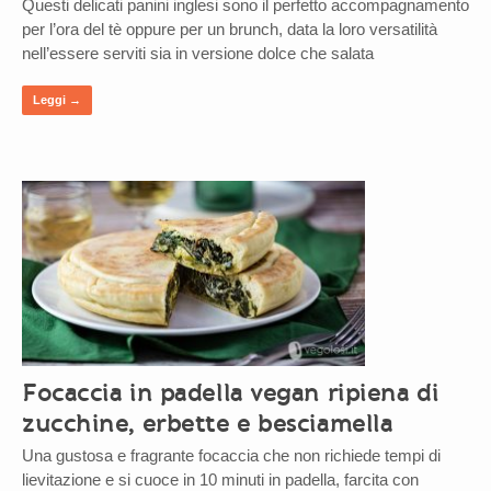
Questi delicati panini inglesi sono il perfetto accompagnamento
per l’ora del tè oppure per un brunch, data la loro versatilità
nell’essere serviti sia in versione dolce che salata
Leggi →
Focaccia in padella vegan ripiena di
zucchine, erbette e besciamella
Una gustosa e fragrante focaccia che non richiede tempi di
lievitazione e si cuoce in 10 minuti in padella, farcita con