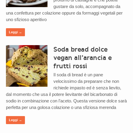
gustare da solo, accompagnato da
una confettura per colazione oppure da formaggi vegetali per
uno sfizioso aperitivo
Leggi →
Soda bread dolce
vegan all’arancia e
frutti rossi
Il soda di bread è un pane
velocissimo da preparare che non
richiede impasto ed è senza lievito,
dal momento che usa il potere lievitante del bicarbonato di
sodio in combinazione con l’aceto. Questa versione dolce sarà
perfetta per una golosa colazione o una sfiziosa merenda
Leggi →