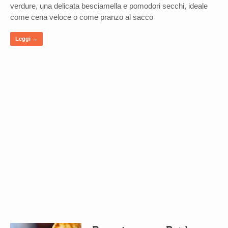
verdure, una delicata besciamella e pomodori secchi, ideale
come cena veloce o come pranzo al sacco
Leggi →