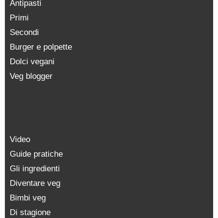
Antipasti
Primi
Secondi
Burger e polpette
Dolci vegani
Veg blogger
Video
Guide pratiche
Gli ingredienti
Diventare veg
Bimbi veg
Di stagione