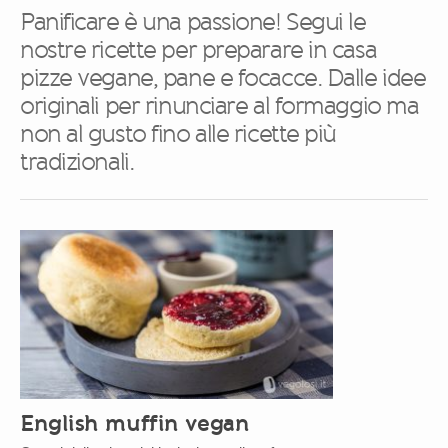
Panificare è una passione! Segui le
nostre ricette per preparare in casa
pizze vegane, pane e focacce. Dalle idee
originali per rinunciare al formaggio ma
non al gusto fino alle ricette più
tradizionali.
English muffin vegan