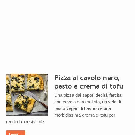
Pizza al cavolo nero,
pesto e crema di tofu
Una pizza dai sapori decisi, farcita
con cavolo nero saltato, un velo di
pesto vegan di basilico e una
morbidissima crema di tofu per
renderla irresistibile
Leggi →