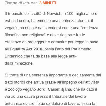
Tempo di lettura:
3 MINUTI
Il tribunale della città di Norwich, a 100 miglia a nord-
est da Londra, ha emesso una sentenza storica: il
veganismo etico è da intendersi come una “credenza
filosofica non religiosa” e deve rientrare fra le
credenze da proteggere e garantire per legge in base
all’
Equality Act 2010
, ossia l’atto del Parlamento
Britannico che fa da base alla legge anti-
discriminazione.
Si tratta di una sentenza importante e decisamente dai
tratti storici che arriva grazie all’impegno dell’attivista
e zoologo vegano
Jordi Casamitjana
, che ha dato il
via ad una causa presso il tribunale del lavoro
britannico contro il suo ex datore di lavoro, ossia la