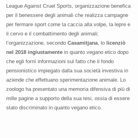
League Against Cruel Sports, organizzazione benefica
per il benessere degli animali che realizza campagne
per fermare sport come la caccia alla volpe, la lepre e
il cervo e il combattimento degli animali;
l’organizzazione, secondo
Casamitjana
, lo
licenziò
nel 2018 ingiustamente
in quanto vegano etico dopo
che egli fornì informazioni sul fatto che il fondo
pensionistico impiegato dalla sua società investiva in
aziende che effettuano sperimentazione animale. Lo
zoologo ha presentato una memoria difensiva di più di
mille pagine a supporto della sua tesi, ossia di essere
stato discriminato in quanto vegano etico.