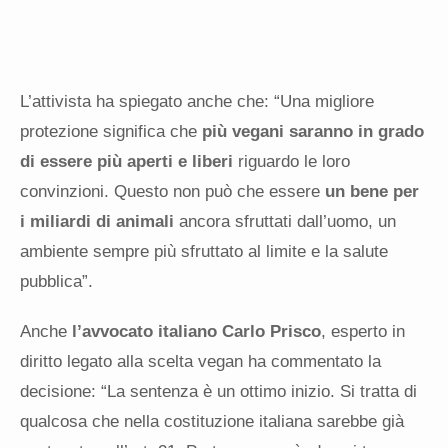
L’attivista ha spiegato anche che: “Una migliore
protezione significa che
più vegani saranno in grado
di essere più aperti e liberi
riguardo le loro
convinzioni. Questo non può che essere
un bene per
i miliardi di animali
ancora sfruttati dall’uomo, un
ambiente sempre più sfruttato al limite e la salute
pubblica”.
Anche
l’avvocato italiano Carlo Prisco
, esperto in
diritto legato alla scelta vegan ha commentato la
decisione: “La sentenza è un ottimo inizio. Si tratta di
qualcosa che nella costituzione italiana sarebbe già