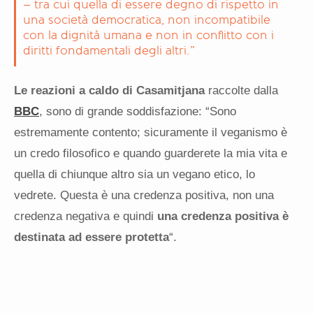
– tra cui quella di essere degno di rispetto in
una società democratica, non incompatibile
con la dignità umana e non in conflitto con i
diritti fondamentali degli altri.”
Le reazioni a caldo di Casamitjana
raccolte dalla
BBC
, sono di grande soddisfazione: “Sono
estremamente contento; sicuramente il veganismo è
un credo filosofico e quando guarderete la mia vita e
quella di chiunque altro sia un vegano etico, lo
vedrete. Questa è una credenza positiva, non una
credenza negativa e quindi
una credenza positiva è
destinata ad essere protetta
“.