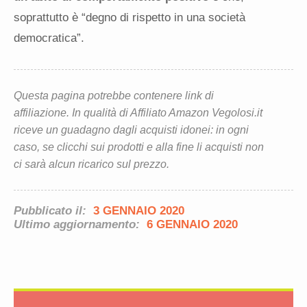
soprattutto è “degno di rispetto in una società
democratica”.
Questa pagina potrebbe contenere link di
affiliazione. In qualità di Affiliato Amazon Vegolosi.it
riceve un guadagno dagli acquisti idonei: in ogni
caso, se clicchi sui prodotti e alla fine li acquisti non
ci sarà alcun ricarico sul prezzo.
Pubblicato il:
3 GENNAIO 2020
Ultimo aggiornamento:
6 GENNAIO 2020