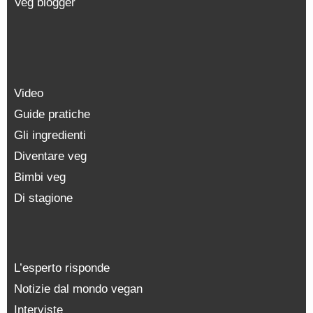
Veg blogger
Video
Guide pratiche
Gli ingredienti
Diventare veg
Bimbi veg
Di stagione
L’esperto risponde
Notizie dal mondo vegan
Interviste