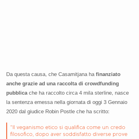
Da questa causa, che Casamitjana ha
finanziato
anche grazie ad una raccolta di crowdfunding
pubblica
che ha raccolto circa 4 mila sterline, nasce
la sentenza emessa nella giornata di oggi 3 Gennaio
2020 dal giudice Robin Postle che ha scritto:
“Il veganismo etico si qualifica come un credo
filosofico, dopo aver soddisfatto diverse prove