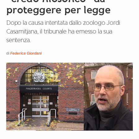
proteggere per legge
Dopo la causa intentata dallo zoologo Jordi
Casamitjana, il tribunale ha emesso la sua
sentenza.
di
Federica Giordani