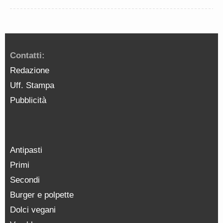
Contatti:
Redazione
Uff. Stampa
Pubblicità
Antipasti
Primi
Secondi
Burger e polpette
Dolci vegani