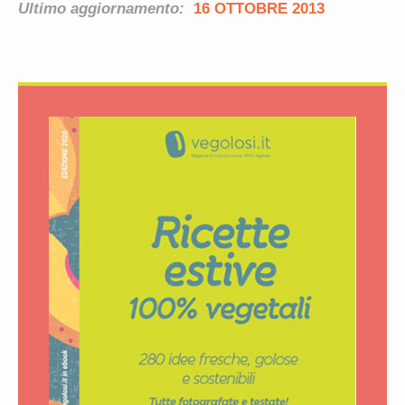
Ultimo aggiornamento:
16 OTTOBRE 2013