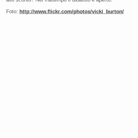
Foto:
http://www.flickr.com/photos/vicki_burton/