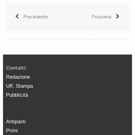
Precedente
Prossima
Contatti:
Redazione
Uff. Stampa
Pubblicità
Antipasti
Primi