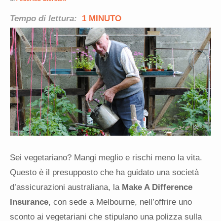
Tempo di lettura:
1 MINUTO
Sei vegetariano? Mangi meglio e rischi meno la vita.
Questo è il presupposto che ha guidato una società
d’assicurazioni australiana, la
Make A Difference
Insurance
, con sede a Melbourne, nell’offrire uno
sconto ai vegetariani che stipulano una polizza sulla