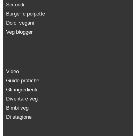
Secondi
Burger e polpette
Dolci vegani
Veg blogger
Video
Guide pratiche
Gli ingredienti
Diventare veg
Bimbi veg
Di stagione