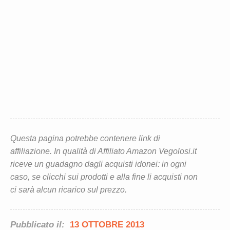
Questa pagina potrebbe contenere link di
affiliazione. In qualità di Affiliato Amazon Vegolosi.it
riceve un guadagno dagli acquisti idonei: in ogni
caso, se clicchi sui prodotti e alla fine li acquisti non
ci sarà alcun ricarico sul prezzo.
Pubblicato il:
13 OTTOBRE 2013