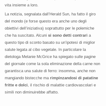
vita insieme a loro.
La notizia, segnalata dall’Herald Sun, ha fatto il giro
del mondo (e forse questo era anche uno degli
obiettivi dell’iniziativa) soprattutto per le polemiche
che ha suscitato. Alcuni
si sono detti contrari
a
questo tipo di sconto basato su un’ipotesi di miglior
salute legata al cibo vegetale. In particolare la
dietologa Melanie McGrice ha spiegato sulle pagine
del giornale come la sola eliminazione della carne non
garantisca una salute di ferro: insomma, anche non
mangiando bistecche ma
rimpinzandosi di patatine
fritte e dolci
, il rischio di malattie cardiovascolari e
simili non diminuirebbe affatto.