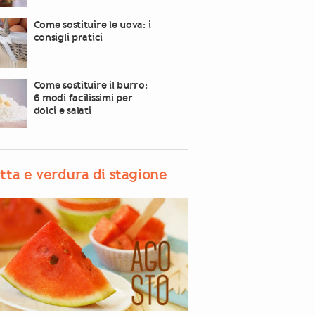
Come sostituire le uova: i
consigli pratici
Come sostituire il burro:
6 modi facilissimi per
dolci e salati
tta e verdura di stagione