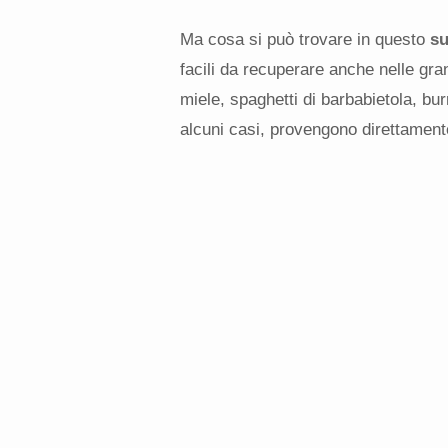
Ma cosa si può trovare in questo
su
facili da recuperare anche nelle gran
miele, spaghetti di barbabietola, bur
alcuni casi, provengono direttamente