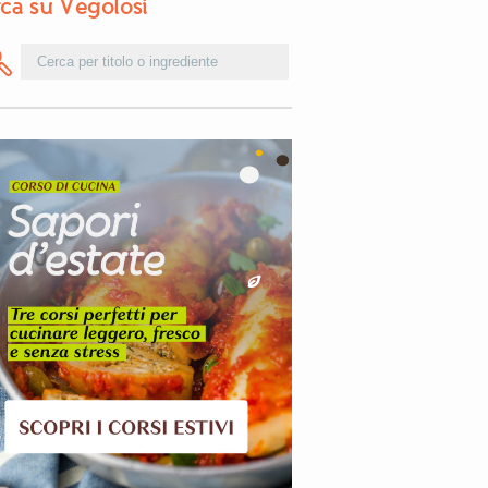
ca su Vegolosi