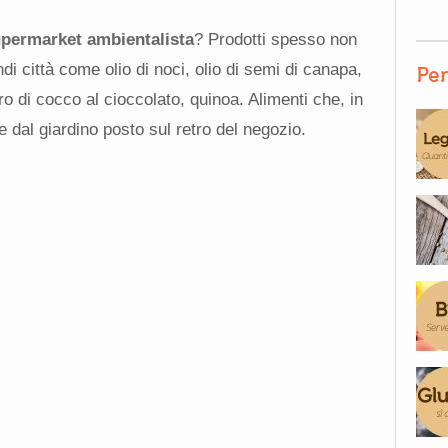
permarket ambientalista
? Prodotti spesso non
di città come olio di noci, olio di semi di canapa,
Per
ro di cocco al cioccolato, quinoa. Alimenti che, in
 dal giardino posto sul retro del negozio.