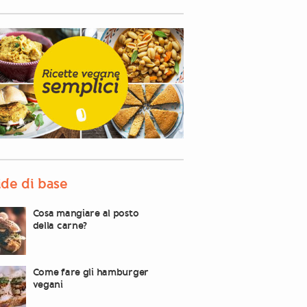
de di base
Cosa mangiare al posto
della carne?
Come fare gli hamburger
vegani