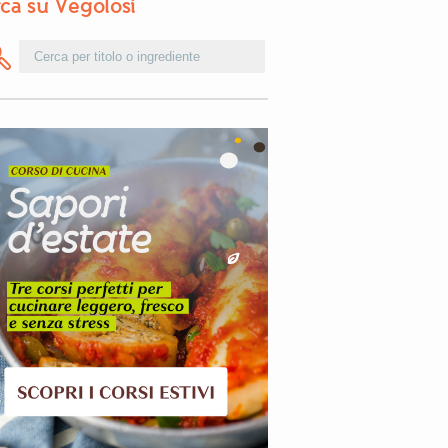
ca su Vegolosi