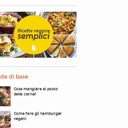
de di base
Cosa mangiare al posto
della carne?
Come fare gli hamburger
vegani