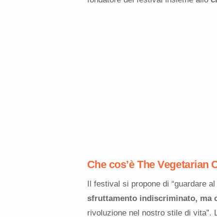
Che cos’è The Vegetarian 
Il festival si propone di “guardare 
sfruttamento indiscriminato, ma c
rivoluzione nel nostro stile di vita”