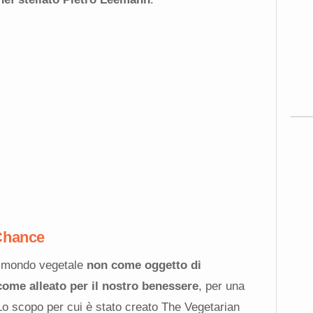
Chance
al mondo vegetale
non come oggetto di
ome alleato per il nostro benessere
, per una
. Lo scopo per cui è stato creato The Vegetarian