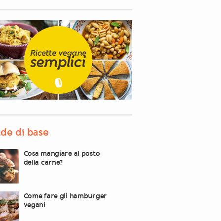
de di base
Cosa mangiare al posto
della carne?
Come fare gli hamburger
vegani