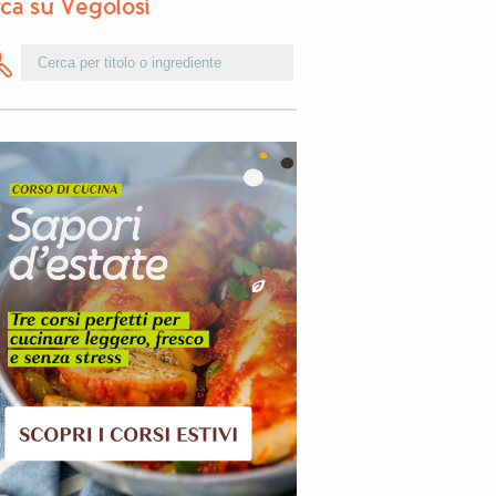
ca su Vegolosi