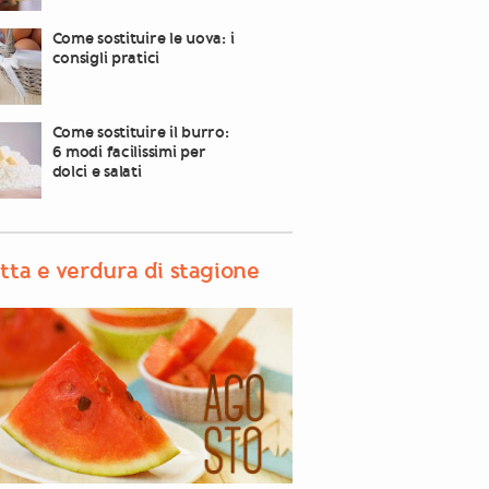
Come sostituire le uova: i
consigli pratici
Come sostituire il burro:
6 modi facilissimi per
dolci e salati
tta e verdura di stagione