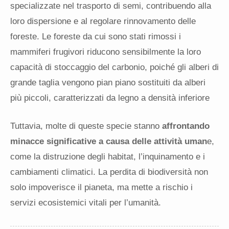
specializzate nel trasporto di semi, contribuendo alla
loro dispersione e al regolare rinnovamento delle
foreste. Le foreste da cui sono stati rimossi i
mammiferi frugivori riducono sensibilmente la loro
capacità di stoccaggio del carbonio, poiché gli alberi di
grande taglia vengono pian piano sostituiti da alberi
più piccoli, caratterizzati da legno a densità inferiore
Tuttavia, molte di queste specie stanno
affrontando
minacce significative a causa delle attività uman
e,
come la distruzione degli habitat, l’inquinamento e i
cambiamenti climatici. La perdita di biodiversità non
solo impoverisce il pianeta, ma mette a rischio i
servizi ecosistemici vitali per l’umanità.