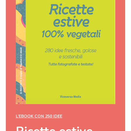
L’EBOOK CON 250 IDEE