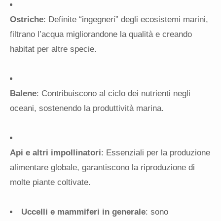
Ostriche
: Definite “ingegneri” degli ecosistemi marini,
filtrano l’acqua migliorandone la qualità e creando
habitat per altre specie.
Balene
: Contribuiscono al ciclo dei nutrienti negli
oceani, sostenendo la produttività marina.
Api e altri impollinatori
: Essenziali per la produzione
alimentare globale, garantiscono la riproduzione di
molte piante coltivate.
Uccelli e mammiferi in generale
: sono