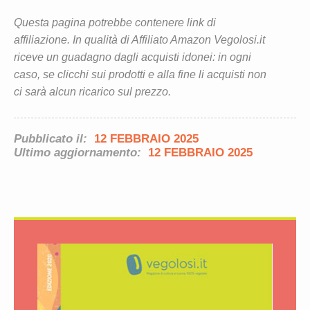
Questa pagina potrebbe contenere link di
affiliazione. In qualità di Affiliato Amazon Vegolosi.it
riceve un guadagno dagli acquisti idonei: in ogni
caso, se clicchi sui prodotti e alla fine li acquisti non
ci sarà alcun ricarico sul prezzo.
Pubblicato il:
12 FEBBRAIO 2025
Ultimo aggiornamento:
12 FEBBRAIO 2025