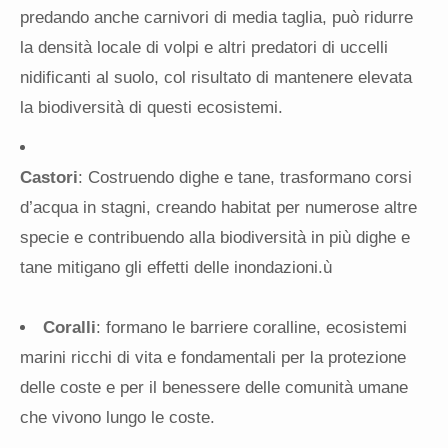
predando anche carnivori di media taglia, può ridurre
la densità locale di volpi e altri predatori di uccelli
nidificanti al suolo, col risultato di mantenere elevata
la biodiversità di questi ecosistemi.
Castori
: Costruendo dighe e tane, trasformano corsi
d’acqua in stagni, creando habitat per numerose altre
specie e contribuendo alla biodiversità in più dighe e
tane mitigano gli effetti delle inondazioni.ù
Coralli
: formano le barriere coralline, ecosistemi
marini ricchi di vita e fondamentali per la protezione
delle coste e per il benessere delle comunità umane
che vivono lungo le coste.