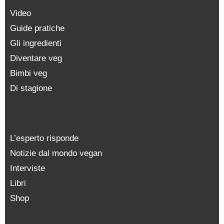
Video
Guide pratiche
Gli ingredienti
Diventare veg
Bimbi veg
Di stagione
L’esperto risponde
Notizie dal mondo vegan
Interviste
Libri
Shop