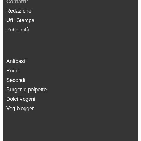
Contatti:
Redazione
Uff. Stampa
Pubblicità
Antipasti
Primi
Secondi
Burger e polpette
Dolci vegani
Veg blogger