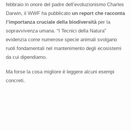
febbraio in onore del padre dell’evoluzionismo Charles
Darwin, il WWF ha pubblicato
un report che racconta
l’importanza cruciale della biodiversità
per la
sopravvivenza umana. “I Tecnici della Natura”
evidenzia come numerose specie animali svolgano
ruoli fondamentali nel mantenimento degli ecosistemi
da cui dipendiamo.
Ma forse la cosa migliore è leggere alcuni esempi
concreti.