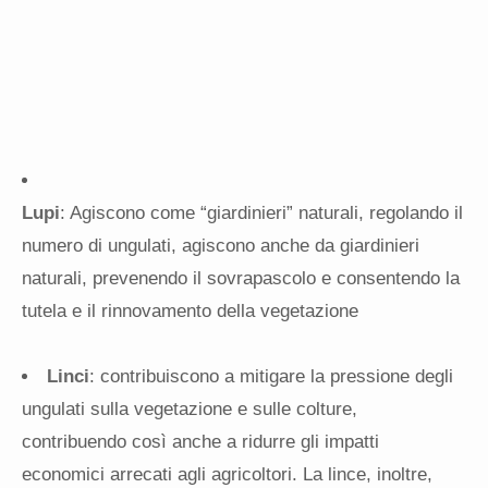
Lupi
: Agiscono come “giardinieri” naturali, regolando il
numero di ungulati, agiscono anche da giardinieri
naturali, prevenendo il sovrapascolo e consentendo la
tutela e il rinnovamento della vegetazione
Linci
: contribuiscono a mitigare la pressione degli
ungulati sulla vegetazione e sulle colture,
contribuendo così anche a ridurre gli impatti
economici arrecati agli agricoltori. La lince, inoltre,