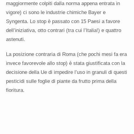
maggiormente colpiti dalla norma appena entrata in
vigore) ci sono le industrie chimiche Bayer e
Syngenta. Lo stop è passato con 15 Paesi a favore
dell’iniziativa, otto contrari (tra cui l’Italia!) e quattro
astenuti.
La posizione contraria di Roma (che pochi mesi fa era
invece favorevole allo stop) è stata giustificata con la
decisione della Ue di impedire l’uso in granuli di questi
pesticidi sulle foglie di piante da frutto prima della
fioritura.