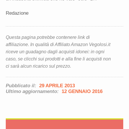
Redazione
Questa pagina potrebbe contenere link di
affiliazione. In qualità di Affiliato Amazon Vegolosi.it
riceve un guadagno dagli acquisti idonei: in ogni
caso, se clicchi sui prodotti e alla fine li acquisti non
ci sarà alcun ricarico sul prezzo.
Pubblicato il:
29 APRILE 2013
Ultimo aggiornamento:
12 GENNAIO 2016