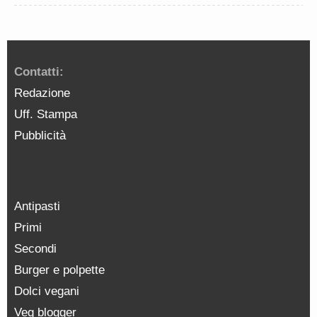
Contatti:
Redazione
Uff. Stampa
Pubblicità
Antipasti
Primi
Secondi
Burger e polpette
Dolci vegani
Veg blogger