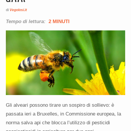
di
Vegolosi.it
Tempo di lettura:
2 MINUTI
Gli alveari possono tirare un sospiro di sollievo: è
passata ieri a Bruxelles, in Commissione europea, la
norma salva api che blocca l’utilizzo di pesticidi