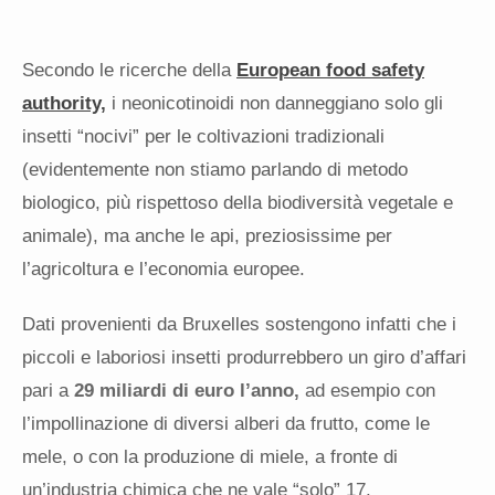
Secondo le ricerche della
European food safety
authority,
i neonicotinoidi non danneggiano solo gli
insetti “nocivi” per le coltivazioni tradizionali
(evidentemente non stiamo parlando di metodo
biologico, più rispettoso della biodiversità vegetale e
animale), ma anche le api, preziosissime per
l’agricoltura e l’economia europee.
Dati provenienti da Bruxelles sostengono infatti che i
piccoli e laboriosi insetti produrrebbero un giro d’affari
pari a
29 miliardi di euro l’anno,
ad esempio con
l’impollinazione di diversi alberi da frutto, come le
mele, o con la produzione di miele, a fronte di
un’industria chimica che ne vale “solo” 17.