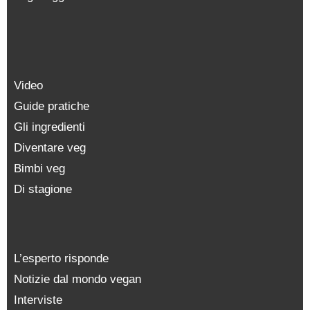
Video
Guide pratiche
Gli ingredienti
Diventare veg
Bimbi veg
Di stagione
L’esperto risponde
Notizie dal mondo vegan
Interviste