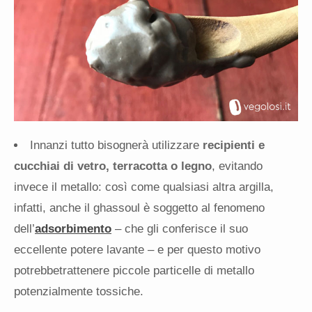
Innanzi tutto bisognerà utilizzare
recipienti e
cucchiai di vetro, terracotta o legno
, evitando
invece il metallo: così come qualsiasi altra argilla,
infatti, anche il ghassoul è soggetto al fenomeno
dell’
adsorbimento
– che gli conferisce il suo
eccellente potere lavante – e per questo motivo
potrebbetrattenere piccole particelle di metallo
potenzialmente tossiche.