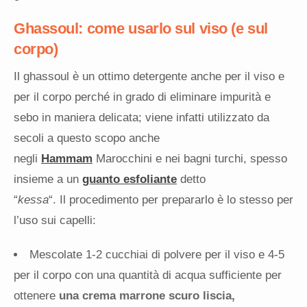
Ghassoul: come usarlo sul viso (e sul
corpo)
Il ghassoul è un ottimo detergente anche per il viso e
per il corpo perché in grado di eliminare impurità e
sebo in maniera delicata; viene infatti utilizzato da
secoli a questo scopo anche
negli
Hammam
Marocchini e nei bagni turchi, spesso
insieme a un
guanto esfoliante
detto
“
kessa
“. Il procedimento per prepararlo è lo stesso per
l’uso sui capelli:
Mescolate 1-2 cucchiai di polvere per il viso e 4-5
per il corpo con una quantità di acqua sufficiente per
ottenere
una crema marrone scuro liscia,