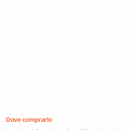
Dove comprarlo