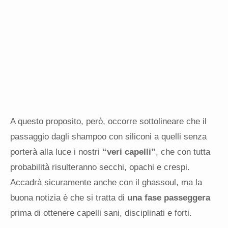
A questo proposito, però, occorre sottolineare che il
passaggio dagli shampoo con siliconi a quelli senza
porterà alla luce i nostri
“veri capelli”
, che con tutta
probabilità risulteranno secchi, opachi e crespi.
Accadrà sicuramente anche con il ghassoul, ma la
buona notizia è che si tratta di
una fase passeggera
prima di ottenere capelli sani, disciplinati e forti.