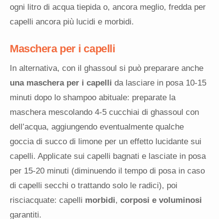
ogni litro di acqua tiepida o, ancora meglio, fredda per
capelli ancora più lucidi e morbidi.
Maschera per i capelli
In alternativa, con il ghassoul si può preparare anche
una maschera per i capelli
da lasciare in posa 10-15
minuti dopo lo shampoo abituale: preparate la
maschera mescolando 4-5 cucchiai di ghassoul con
dell’acqua, aggiungendo eventualmente qualche
goccia di succo di limone per un effetto lucidante sui
capelli. Applicate sui capelli bagnati e lasciate in posa
per 15-20 minuti (diminuendo il tempo di posa in caso
di capelli secchi o trattando solo le radici), poi
risciacquate: capelli
morbidi
,
corposi e voluminosi
garantiti.