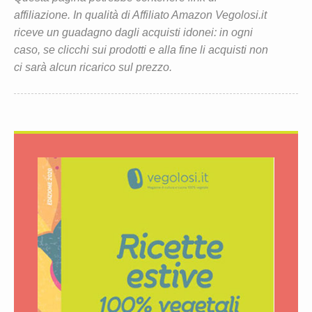
affiliazione. In qualità di Affiliato Amazon Vegolosi.it
riceve un guadagno dagli acquisti idonei: in ogni
caso, se clicchi sui prodotti e alla fine li acquisti non
ci sarà alcun ricarico sul prezzo.