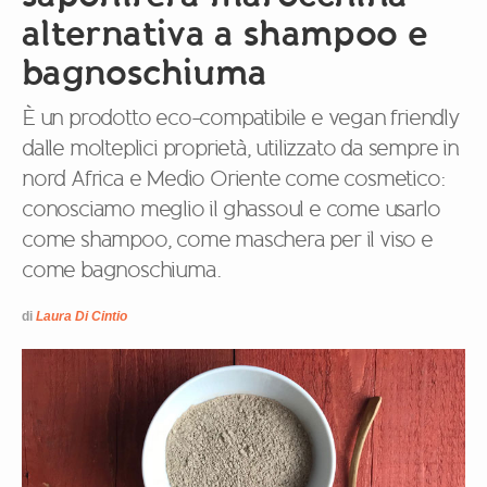
alternativa a shampoo e
bagnoschiuma
È un prodotto eco-compatibile e vegan friendly
dalle molteplici proprietà, utilizzato da sempre in
nord Africa e Medio Oriente come cosmetico:
conosciamo meglio il ghassoul e come usarlo
come shampoo, come maschera per il viso e
come bagnoschiuma.
di
Laura Di Cintio