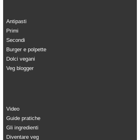
Antipasti
Primi
Secondi
Burger e polpette
Dolci vegani
Veg blogger
Video
Guide pratiche
Gli ingredienti
Diventare veg