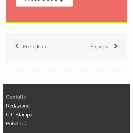
Precedente
Prossima
Contatti:
Redazione
Uff. Stampa
Pubblicità