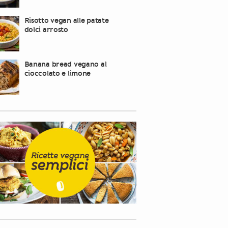
Risotto vegan alle patate
dolci arrosto
Banana bread vegano al
cioccolato e limone