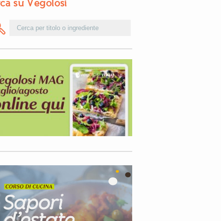
ca su Vegolosi