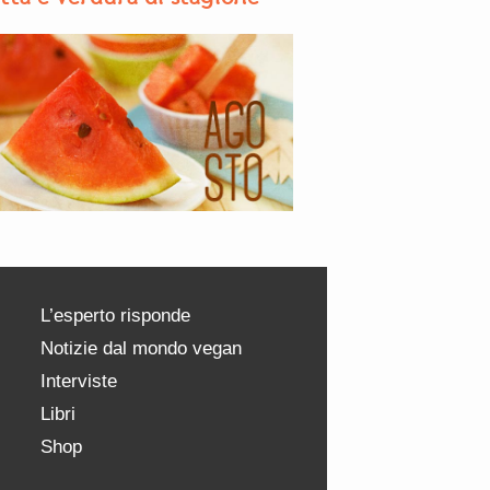
L’esperto risponde
Notizie dal mondo vegan
Interviste
Libri
Shop