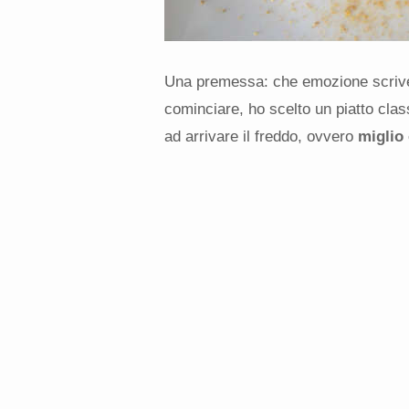
Una premessa: che emozione scriver
cominciare, ho scelto un piatto clas
ad arrivare il freddo, ovvero
miglio