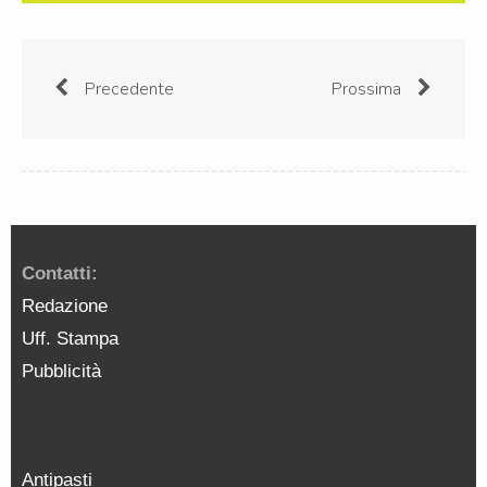
Precedente
Prossima
Contatti:
Redazione
Uff. Stampa
Pubblicità
Antipasti