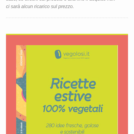
ci sarà alcun ricarico sul prezzo.