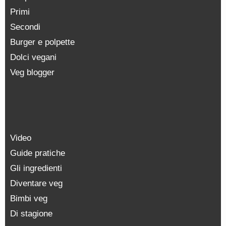
Primi
Secondi
Burger e polpette
Dolci vegani
Veg blogger
Video
Guide pratiche
Gli ingredienti
Diventare veg
Bimbi veg
Di stagione