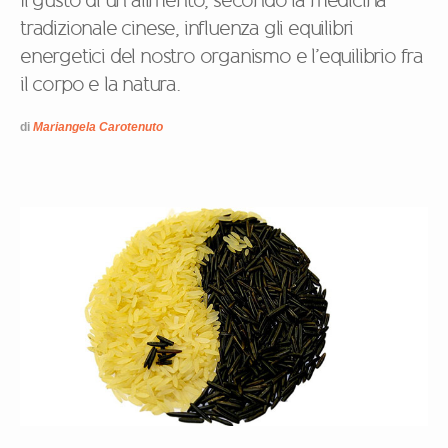
Il gusto di un alimento, secondo la medicina
tradizionale cinese, influenza gli equilibri
energetici del nostro organismo e l’equilibrio fra
il corpo e la natura.
di
Mariangela Carotenuto