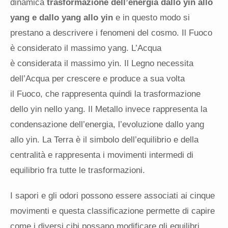
dinamica
trasformazione dell’energia dallo yin allo
yang e dallo yang allo yin
e in questo modo si
prestano a descrivere i fenomeni del cosmo. Il Fuoco
è considerato il massimo yang. L’Acqua
è considerata il massimo yin. Il Legno necessita
dell’Acqua per crescere e produce a sua volta
il Fuoco, che rappresenta quindi la trasformazione
dello yin nello yang. Il Metallo invece rappresenta la
condensazione dell’energia, l’evoluzione dallo yang
allo yin. La Terra è il simbolo dell’equilibrio e della
centralità e rappresenta i movimenti intermedi di
equilibrio fra tutte le trasformazioni.
I sapori e gli odori possono essere associati ai cinque
movimenti e questa classificazione permette di capire
come i diversi cibi possano modificare gli equilibri