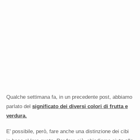
Qualche settimana fa, in un precedente post, abbiamo
parlato del
significato dei diversi colori di frutta e
verdura.
E’ possibile, però, fare anche una distinzione dei cibi