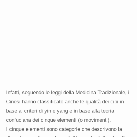
Infatti, seguendo le leggi della Medicina Tradizionale, i
Cinesi hanno classificato anche le qualità dei cibi in
base ai criteri di yin e yang e in base alla teoria
confuciana dei cinque elementi (o movimenti).
I cinque elementi sono categorie che descrivono la