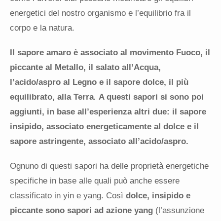
energetici del nostro organismo e l’equilibrio fra il
corpo e la natura.
Il sapore amaro è associato al movimento Fuoco, il
piccante al Metallo, il salato all’Acqua,
l’acido/aspro al Legno e il sapore dolce, il più
equilibrato, alla Terra
.
A questi sapori si sono poi
aggiunti, in base all’esperienza altri due: il sapore
insipido, associato energeticamente al dolce e il
sapore astringente, associato all’acido/aspro.
Ognuno di questi sapori ha delle proprietà energetiche
specifiche in base alle quali può anche essere
classificato in yin e yang. Così
dolce, insipido e
piccante sono sapori ad azione yang
(l’assunzione