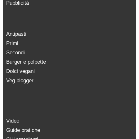
Pubblicità
Antipasti
Primi
Secondi
Burger e polpette
Dolci vegani
Veg blogger
Video
Guide pratiche