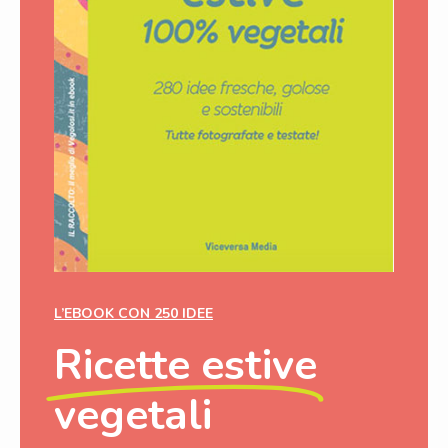
L’EBOOK CON 250 IDEE
Ricette estive
vegetali