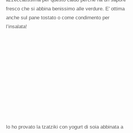
fresco che si abbina benissimo alle verdure. E’ ottima
anche sul pane tostato o come condimento per
l’insalata!
Io ho provato la tzatziki con yogurt di soia abbinata a