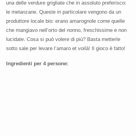
una delle verdure grigliate che in assoluto preferisco:
le melanzane. Queste in particolare vengono da un
produttore locale bio: erano amarognole come quelle
che mangiavo nell’orto del nonno, freschissime e non
lucidate. Cosa si può volere di più? Basta metterle
sotto sale per levare l’amaro et voilà! Il gioco è fatto!
Ingredienti per 4 persone: