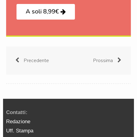
A soli 8,99€
Precedente
Prossima
Contatti:
Redazione
Uff. Stampa