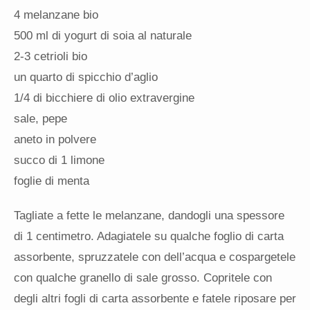
4 melanzane bio
500 ml di yogurt di soia al naturale
2-3 cetrioli bio
un quarto di spicchio d’aglio
1/4 di bicchiere di olio extravergine
sale, pepe
aneto in polvere
succo di 1 limone
foglie di menta
Tagliate a fette le melanzane, dandogli una spessore
di 1 centimetro. Adagiatele su qualche foglio di carta
assorbente, spruzzatele con dell’acqua e cospargetele
con qualche granello di sale grosso. Copritele con
degli altri fogli di carta assorbente e fatele riposare per