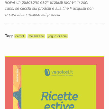
riceve un guadagno dagli acquisti idonei: in ogni
caso, se clicchi sui prodotti e alla fine li acquisti non
ci sarà alcun ricarico sul prezzo.
Tag:
cetrioli
melanzane
yogurt di soia