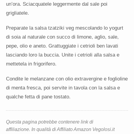
un’ora. Sciacquatele leggermente dal sale poi
grigliatele.
Preparate la salsa tzatziki veg mescolando lo yogurt
di soia al naturale con succo di limone, aglio, sale,
pepe, olio e aneto. Grattuggiate i cetrioli ben lavati
lasciando loro la buccia. Unite i cetrioli alla salsa e
mettetela in frigorifero.
Condite le melanzane con olio extravergine e foglioline
di menta fresca, poi servite in tavola con la salsa e
qualche fetta di pane tostato.
Questa pagina potrebbe contenere link di
affiliazione. In qualità di Affiliato Amazon Vegolosi.it