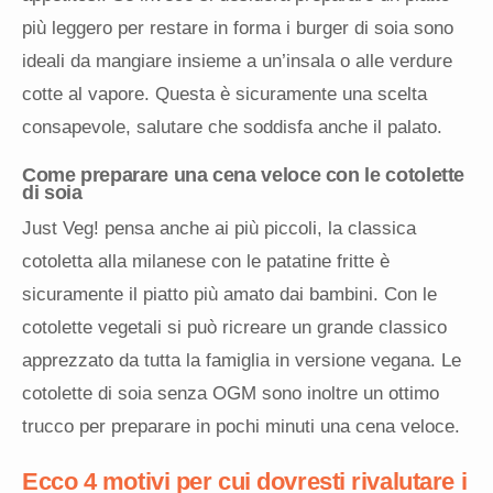
più leggero per restare in forma i burger di soia sono
ideali da mangiare insieme a un’insala o alle verdure
cotte al vapore. Questa è sicuramente una scelta
consapevole, salutare che soddisfa anche il palato.
Come preparare una cena veloce con le cotolette
di soia
Just Veg! pensa anche ai più piccoli, la classica
cotoletta alla milanese con le patatine fritte è
sicuramente il piatto più amato dai bambini. Con le
cotolette vegetali si può ricreare un grande classico
apprezzato da tutta la famiglia in versione vegana. Le
cotolette di soia senza OGM sono inoltre un ottimo
trucco per preparare in pochi minuti una cena veloce.
Ecco 4 motivi per cui dovresti rivalutare i