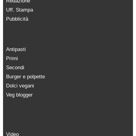
Redazione
Uff. Stampa
Pubblicità
Antipasti
Primi
Secondi
Burger e polpette
Dolci vegani
Veg blogger
Video