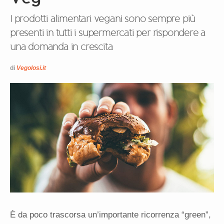
I prodotti alimentari vegani sono sempre più
presenti in tutti i supermercati per rispondere a
una domanda in crescita
di
Vegolosi.it
È da poco trascorsa un’importante ricorrenza “green”,