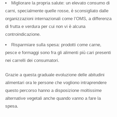
Migliorare la propria salute: un elevato consumo di
carni, specialmente quelle rosse, è sconsigliato dalle
organizzazioni internazionali come l’OMS, a differenza
di frutta e verdura per cui non vi è alcuna
controindicazione.
Risparmiare sulla spesa: prodotti come carne,
pesce e formaggi sono fra gli alimenti più cari presenti
nei carrelli dei consumatori.
Grazie a questa graduale evoluzione delle abitudini
alimentari ora le persone che vogliono intraprendere
questo percorso hanno a disposizione moltissime
alternative vegetali anche quando vanno a fare la
spesa.