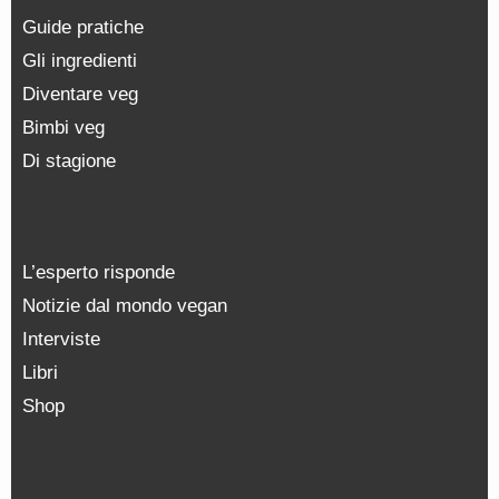
Guide pratiche
Gli ingredienti
Diventare veg
Bimbi veg
Di stagione
L’esperto risponde
Notizie dal mondo vegan
Interviste
Libri
Shop