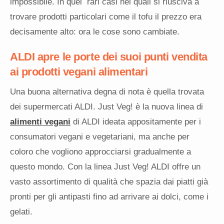
impossibile. In quei rari casi nei quali si riusciva a
trovare prodotti particolari come il tofu il prezzo era
decisamente alto: ora le cose sono cambiate.
ALDI apre le porte dei suoi punti vendita
ai prodotti vegani alimentari
Una buona alternativa degna di nota è quella trovata
dei supermercati ALDI. Just Veg! è la nuova linea di
alimenti vegani
di ALDI ideata appositamente per i
consumatori vegani e vegetariani, ma anche per
coloro che vogliono approcciarsi gradualmente a
questo mondo. Con la linea Just Veg! ALDI offre un
vasto assortimento di qualità che spazia dai piatti già
pronti per gli antipasti fino ad arrivare ai dolci, come i
gelati.