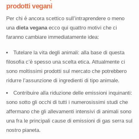
prodotti vegani
Per chi è ancora scettico sull’intraprendere o meno
una
dieta vegana
ecco qui quattro motivi che ci
faranno cambiare immediatamente idea:
Tutelare la vita degli animali: alla base di questa
filosofia c’è spesso una scelta etica. Attualmente ci
sono moltissimi prodotti sul mercato che potrebbero
ridurre l’assunzione di ingredienti di tipo animale.
Contribuire alla riduzione delle emissioni inquinanti:
sono sotto gli occhi di tutti i numerosissimi studi che
affermano che gli allevamenti intensivi di animali sono
una fra le principali cause di emissioni di gas serra sul
nostro pianeta.