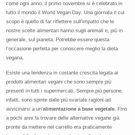
come ogni anno, il primo novembre si è celebrato in
tutto il mondo il World Vegan Day. Una giornata il cui
scopo è quello di far riflettere sull’impatto che le
nostre scelte alimentari hanno sugli animali e, più in
generale, sul pianeta. Potrebbe essere questa
l’occasione perfetta per conoscere meglio la dieta
vegana.
Esiste una tendenza in costante crescita legata ai
prodotti alimentari vegani che sono sempre più
presenti in tutti i supermercati. Sempre più persone,
infatti, sono spinte dalle più svariate ragioni ad
avvicinarsi a un’
alimentazione a base vegetale
. Fino
a pochi anni fa trovare delle alternative vegane già
pronte da mettere nel carrello era praticamente