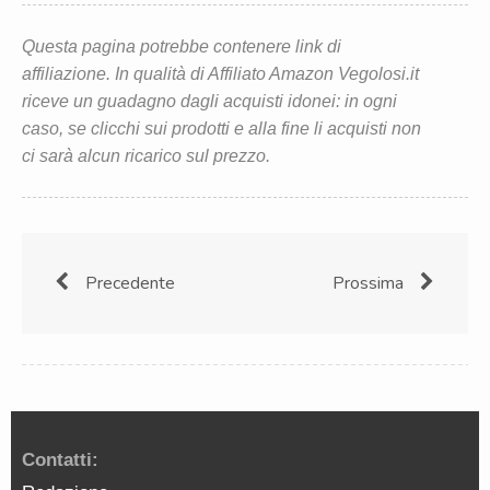
Questa pagina potrebbe contenere link di
affiliazione. In qualità di Affiliato Amazon Vegolosi.it
riceve un guadagno dagli acquisti idonei: in ogni
caso, se clicchi sui prodotti e alla fine li acquisti non
ci sarà alcun ricarico sul prezzo.
Precedente
Prossima
Contatti: