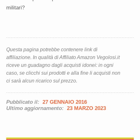
militari?
Questa pagina potrebbe contenere link di
affiliazione. In qualità di Affiliato Amazon Vegolosi.it
riceve un guadagno dagli acquisti idonei: in ogni
caso, se clicchi sui prodotti e alla fine li acquisti non
ci sarà alcun ricarico sul prezzo.
Pubblicato il:
27 GENNAIO 2016
Ultimo aggiornamento:
23 MARZO 2023