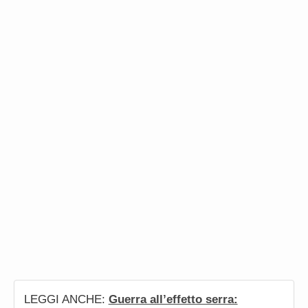
LEGGI ANCHE:
Guerra all’effetto serra: