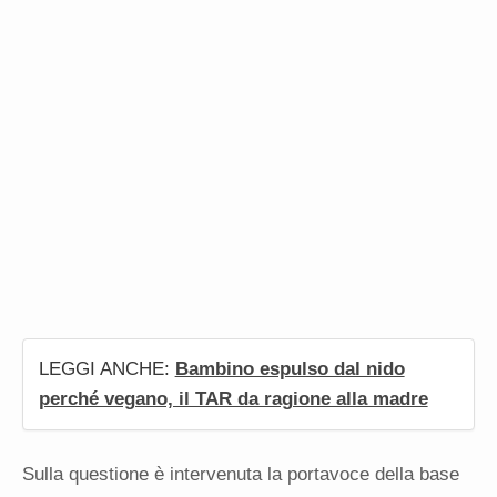
LEGGI ANCHE:
Bambino espulso dal nido
perché vegano, il TAR da ragione alla madre
Sulla questione è intervenuta la portavoce della base