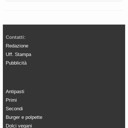
Contatti:
Redazione
Uff. Stampa
Pubblicità
Antipasti
Primi
Secondi
Burger e polpette
Dolci vegani