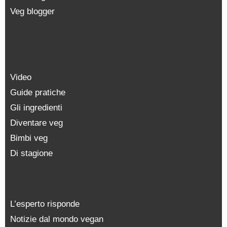
Veg blogger
Video
Guide pratiche
Gli ingredienti
Diventare veg
Bimbi veg
Di stagione
L’esperto risponde
Notizie dal mondo vegan