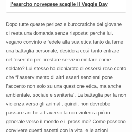
l’esercito norvegese sceglie il Veggie Day
Dopo tutte queste peripezie burocratiche del giovane
ci resta una domanda senza risposta: perché lui,
vegano convinto e fedele alla sua etica tanto da farne
una battaglia personale, desidera così tanto entrare
nell’esercito per prestare servizio militare come
soldato? Lui stesso ha dichiarato di essersi reso conto
che “l’asservimento di altri esseri senzienti pone
l’accento non solo su una questione etica, ma anche
ambientale, sociale e sanitaria”. La battaglia per la non
violenza verso gli animali, quindi, non dovrebbe
passare anche attraverso la non violenza più in
generale verso il mondo e il prossimo? Come possono
convivere questi aspetti con la vita e le azioni