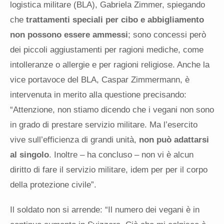
logistica militare (BLA), Gabriela Zimmer, spiegando
che
trattamenti speciali per cibo e abbigliamento
non possono essere ammessi
; sono concessi però
dei piccoli aggiustamenti per ragioni mediche, come
intolleranze o allergie e per ragioni religiose. Anche la
vice portavoce del BLA, Caspar Zimmermann, è
intervenuta in merito alla questione precisando:
“Attenzione, non stiamo dicendo che i vegani non sono
in grado di prestare servizio militare. Ma l’esercito
vive sull’efficienza di grandi unità,
non può adattarsi
al singolo
. Inoltre – ha concluso – non vi è alcun
diritto di fare il servizio militare, idem per per il corpo
della protezione civile”.
Il soldato non si arrende: “Il numero dei vegani è in