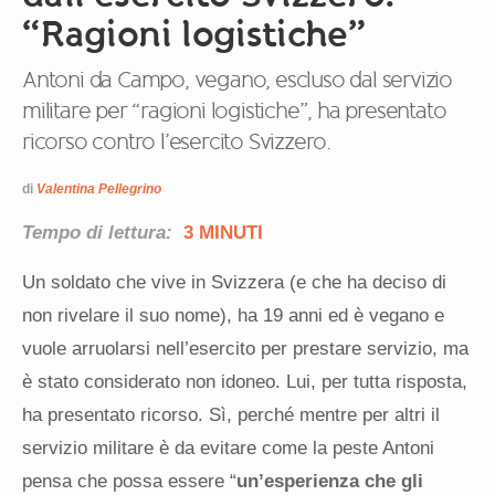
“Ragioni logistiche”
Antoni da Campo, vegano, escluso dal servizio
militare per “ragioni logistiche”, ha presentato
ricorso contro l’esercito Svizzero.
di
Valentina Pellegrino
Tempo di lettura:
3 MINUTI
Un soldato che vive in Svizzera (e che ha deciso di
non rivelare il suo nome), ha 19 anni ed è vegano e
vuole arruolarsi nell’esercito per prestare servizio, ma
è stato considerato non idoneo. Lui, per tutta risposta,
ha presentato ricorso. Sì, perché mentre per altri il
servizio militare è da evitare come la peste Antoni
pensa che possa essere “
un’esperienza che gli