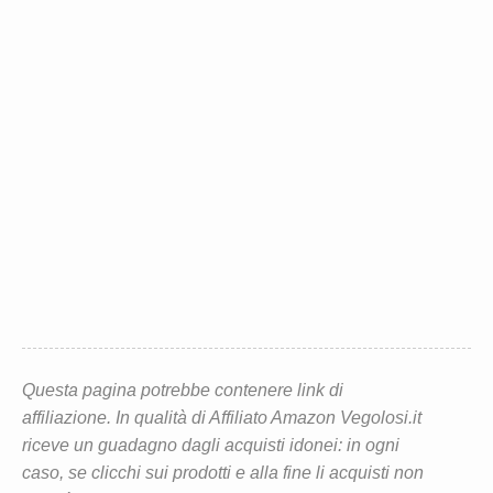
Questa pagina potrebbe contenere link di
affiliazione. In qualità di Affiliato Amazon Vegolosi.it
riceve un guadagno dagli acquisti idonei: in ogni
caso, se clicchi sui prodotti e alla fine li acquisti non