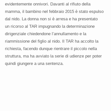
evidentemente onnivori. Davanti al rifiuto della
mamma, il bambino nel febbraio 2015 è stato espulso
dal nido. La donna non si è arresa e ha presentato
un ricorso al TAR impugnando la determinazione
dirigenziale chiedendone l’annullamento e la
riammissione del figlio al nido. Il TAR ha accolto la
richiesta, facendo dunque rientrare il piccolo nella
struttura, ma ha avviato la serie di udienze per poter
quindi giungere a una sentenza.