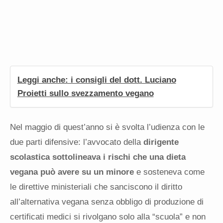
Leggi anche: i consigli del dott. Luciano
Proietti sullo svezzamento vegano
Nel maggio di quest’anno si è svolta l’udienza con le
due parti difensive: l’avvocato della
dirigente
scolastica sottolineava i rischi che una dieta
vegana può avere su un minore
e sosteneva come
le direttive ministeriali che sanciscono il diritto
all’alternativa vegana senza obbligo di produzione di
certificati medici si rivolgano solo alla “scuola” e non