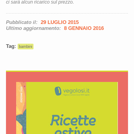
ci sarà alcun ricarico sul prezzo.
Pubblicato il:
29 LUGLIO 2015
Ultimo aggiornamento:
8 GENNAIO 2016
Tag:
bambini