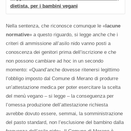
dietista, per i bambini vegani
Nella sentenza, che riconosce comunque le «
lacune
normative
» a questo riguardo, si legge anche che i
criteri di ammissione all’asilo nido vanno posti a
conoscenza dei genitori prima dell’iscrizione e che
non possono cambiare ad hoc in un secondo
momento: «Quand’anche dovesse ritenersi legittimo
l’obbligo imposto dal Comune di Merano di produrre
un’attestazione medica per poter esercitare la scelta
del menù vegano – si legge – la conseguenza per
l’omessa produzione dell’attestazione richiesta
avrebbe dovuto essere, semmai, la somministrazione
del pasto standard, non l’esclusione del bambino dalla