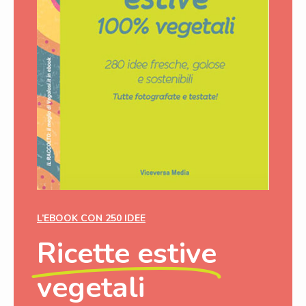
L’EBOOK CON 250 IDEE
Ricette estive
vegetali