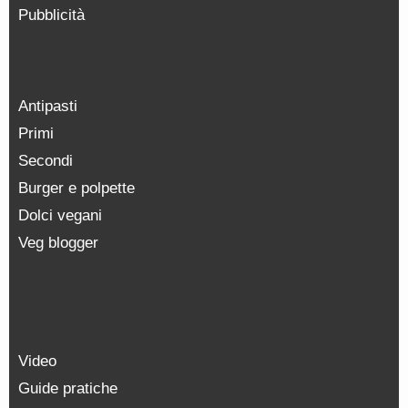
Pubblicità
Antipasti
Primi
Secondi
Burger e polpette
Dolci vegani
Veg blogger
Video
Guide pratiche