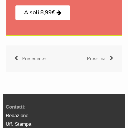
A soli 8,99€
Precedente
Prossima
Contatti:
Redazione
Uff. Stampa