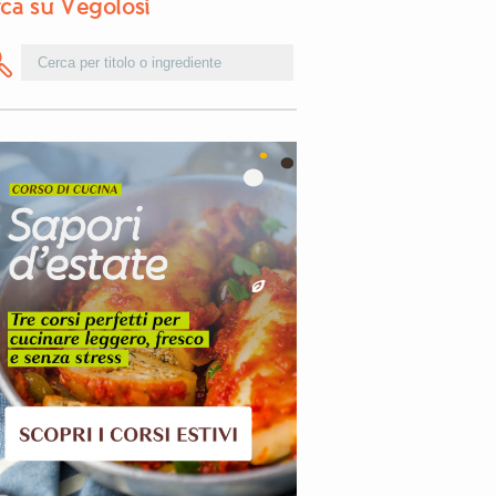
ca su Vegolosi