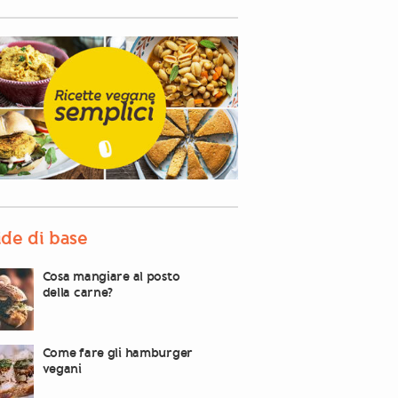
de di base
Cosa mangiare al posto
della carne?
Come fare gli hamburger
vegani