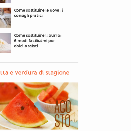
Come sostituire le uova: i
consigli pratici
Come sostituire il burro:
6 modi facilissimi per
dolci e salati
tta e verdura di stagione