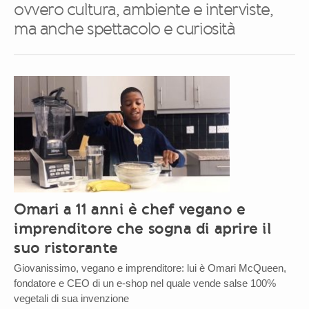
ovvero cultura, ambiente e interviste,
ma anche spettacolo e curiosità
Omari a 11 anni è chef vegano e
imprenditore che sogna di aprire il
suo ristorante
Giovanissimo, vegano e imprenditore: lui è Omari McQueen,
fondatore e CEO di un e-shop nel quale vende salse 100%
vegetali di sua invenzione