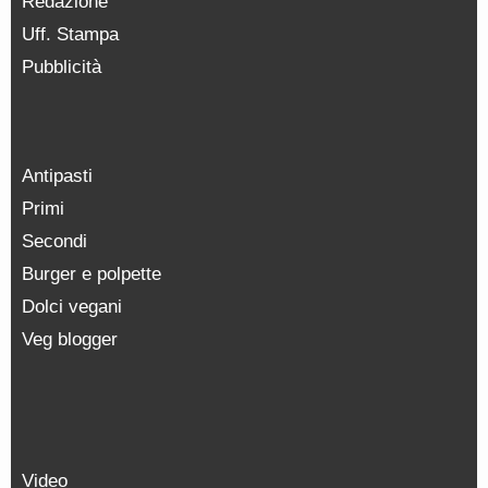
Redazione
Uff. Stampa
Pubblicità
Antipasti
Primi
Secondi
Burger e polpette
Dolci vegani
Veg blogger
Video