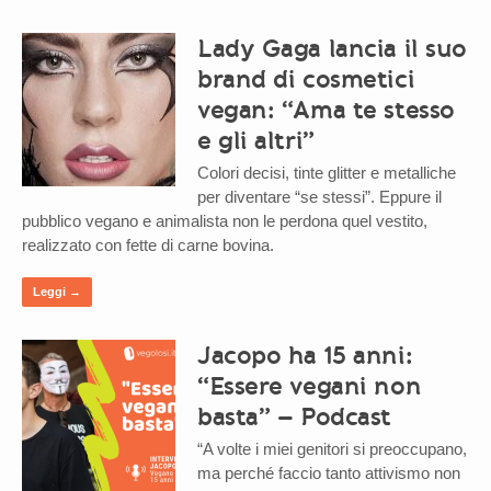
Lady Gaga lancia il suo
brand di cosmetici
vegan: “Ama te stesso
e gli altri”
Colori decisi, tinte glitter e metalliche
per diventare “se stessi”. Eppure il
pubblico vegano e animalista non le perdona quel vestito,
realizzato con fette di carne bovina.
Leggi →
Jacopo ha 15 anni:
“Essere vegani non
basta” – Podcast
“A volte i miei genitori si preoccupano,
ma perché faccio tanto attivismo non