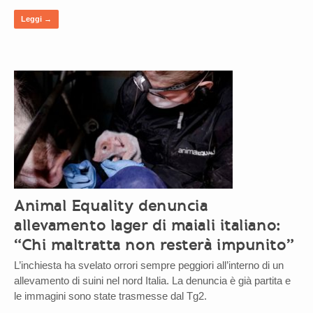
Leggi →
Animal Equality denuncia
allevamento lager di maiali italiano:
“Chi maltratta non resterà impunito”
L’inchiesta ha svelato orrori sempre peggiori all’interno di un
allevamento di suini nel nord Italia. La denuncia è già partita e
le immagini sono state trasmesse dal Tg2.