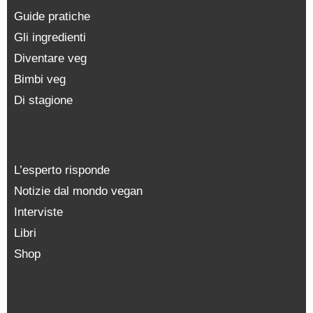
Guide pratiche
Gli ingredienti
Diventare veg
Bimbi veg
Di stagione
L’esperto risponde
Notizie dal mondo vegan
Interviste
Libri
Shop