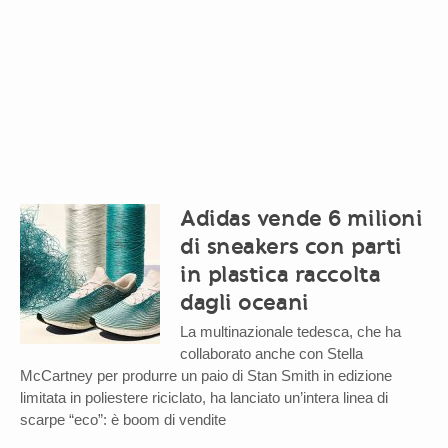
Adidas vende 6 milioni
di sneakers con parti
in plastica raccolta
dagli oceani
La multinazionale tedesca, che ha
collaborato anche con Stella
McCartney per produrre un paio di Stan Smith in edizione
limitata in poliestere riciclato, ha lanciato un’intera linea di
scarpe “eco”: è boom di vendite