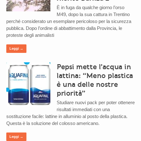
È in fuga da qualche giorno l’orso
M49, dopo la sua cattura in Trentino
perché considerato un esemplare pericoloso per la sicurezza
pubblica. Dopo l’ordine di abbattimento dalla Provincia, le
proteste degli animalisti
Leggi →
Pepsi mette l’acqua in
lattina: “Meno plastica
è una delle nostre
priorità”
Studiare nuovi pack per poter ottenere
risultati immediati con una
sostituzione facile: lattine in alluminio al posto della plastica.
Questa è la soluzione del colosso americano.
Leggi →