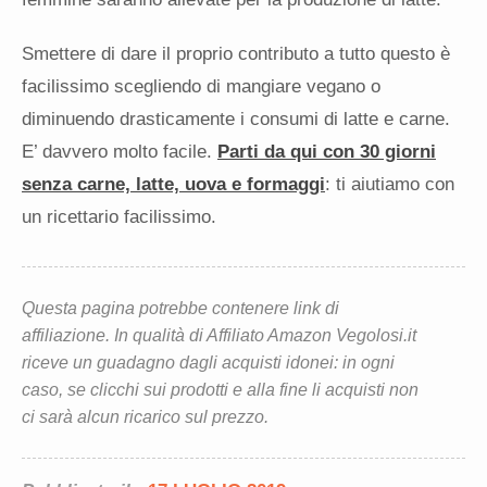
Smettere di dare il proprio contributo a tutto questo è
facilissimo scegliendo di mangiare vegano o
diminuendo drasticamente i consumi di latte e carne.
E’ davvero molto facile.
Parti da qui con 30 giorni
senza carne, latte, uova e formaggi
: ti aiutiamo con
un ricettario facilissimo.
Questa pagina potrebbe contenere link di
affiliazione. In qualità di Affiliato Amazon Vegolosi.it
riceve un guadagno dagli acquisti idonei: in ogni
caso, se clicchi sui prodotti e alla fine li acquisti non
ci sarà alcun ricarico sul prezzo.