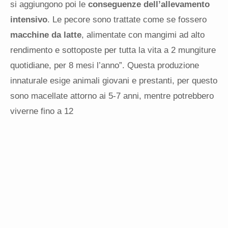
si aggiungono poi le
conseguenze dell’allevamento
intensivo
. Le pecore sono trattate come se fossero
macchine da latte
, alimentate con mangimi ad alto
rendimento e sottoposte per tutta la vita a 2 mungiture
quotidiane, per 8 mesi l’anno”. Questa produzione
innaturale esige animali giovani e prestanti, per questo
sono macellate attorno ai
5-7
anni, mentre potrebbero
viverne fino a 12