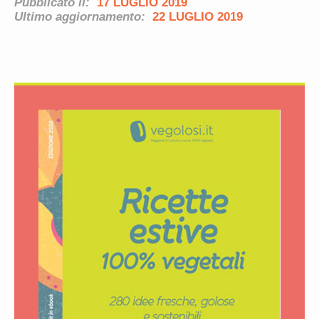
Pubblicato il:
17 LUGLIO 2019
Ultimo aggiornamento:
22 LUGLIO 2019