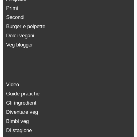
Primi
Secondi
Burger e polpette
Dolci vegani
Veg blogger
Video
Guide pratiche
Gli ingredienti
Diventare veg
Bimbi veg
Di stagione