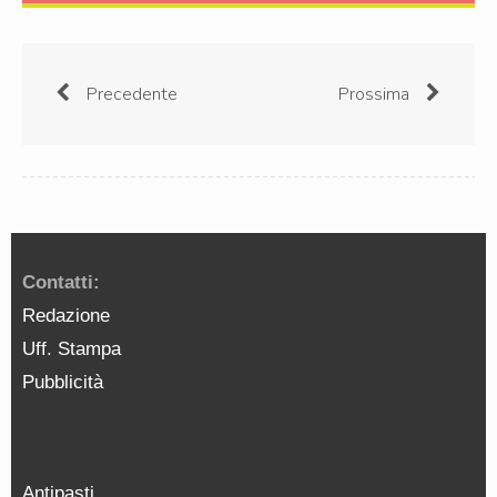
Precedente
Prossima
Contatti:
Redazione
Uff. Stampa
Pubblicità
Antipasti