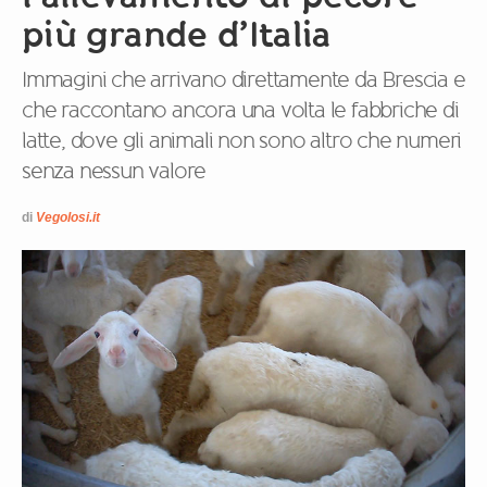
più grande d’Italia
Immagini che arrivano direttamente da Brescia e
che raccontano ancora una volta le fabbriche di
latte, dove gli animali non sono altro che numeri
senza nessun valore
di
Vegolosi.it