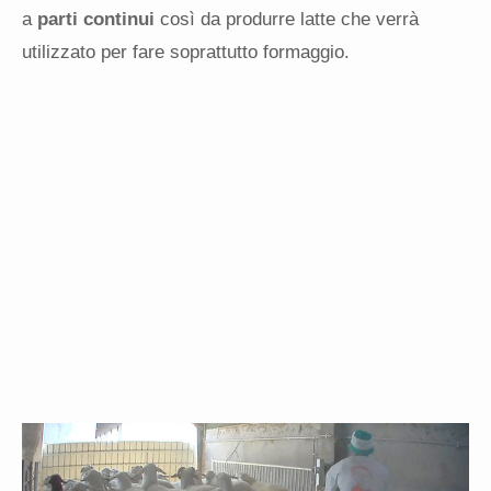
a
parti continui
così da produrre latte che verrà
utilizzato per fare soprattutto formaggio.