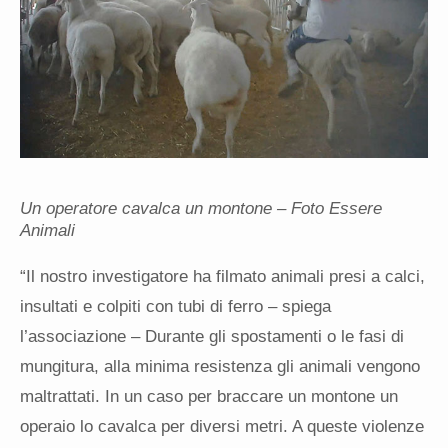
Un operatore cavalca un montone – Foto Essere
Animali
“Il nostro investigatore ha fil
ma
to animali presi a calci,
insultati e colpiti con tubi di ferro – spiega
l’associazione – Durante gli spostamenti o le fasi di
mungitura, alla minima resistenza gli animali vengono
maltrattati. In un caso per braccare un montone un
operaio lo cavalca per diversi metri. A queste violenze