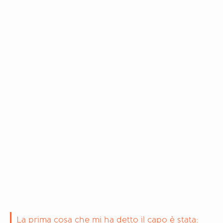
La prima cosa che mi ha detto il capo è stata: